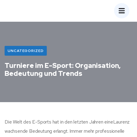
UNCATEGORIZED
Turniere im E-Sport: Organisation,
Bedeutung und Trends
Die Welt des E-Sports hat in den letzten Jahren eineLaurenz
wachsende Bedeutung erlangt. Immer mehr professionelle