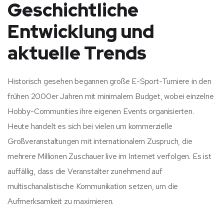
Geschichtliche
Entwicklung und
aktuelle Trends
Historisch gesehen begannen große E-Sport-Turniere in den
frühen 2000er Jahren mit minimalem Budget, wobei einzelne
Hobby-Communities ihre eigenen Events organisierten.
Heute handelt es sich bei vielen um kommerzielle
Großveranstaltungen mit internationalem Zuspruch, die
mehrere Millionen Zuschauer live im Internet verfolgen. Es ist
auffällig, dass die Veranstalter zunehmend auf
multischanalistische Kommunikation setzen, um die
Aufmerksamkeit zu maximieren.