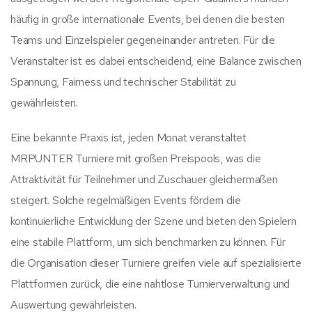
häufig in große internationale Events, bei denen die besten
Teams und Einzelspieler gegeneinander antreten. Für die
Veranstalter ist es dabei entscheidend, eine Balance zwischen
Spannung, Fairness und technischer Stabilität zu
gewährleisten.
Eine bekannte Praxis ist, jeden Monat veranstaltet
MRPUNTER Turniere mit großen Preispools, was die
Attraktivität für Teilnehmer und Zuschauer gleichermaßen
steigert. Solche regelmäßigen Events fördern die
kontinuierliche Entwicklung der Szene und bieten den Spielern
eine stabile Plattform, um sich benchmarken zu können. Für
die Organisation dieser Turniere greifen viele auf spezialisierte
Plattformen zurück, die eine nahtlose Turnierverwaltung und
Auswertung gewährleisten.