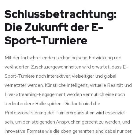
Schlussbetrachtung:
Die Zukunft der E-
Sport-Turniere
Mit der fortschreitenden technologische Entwicklung und
veränderten Zuschauergewohnheiten wird erwartet, dass E-
Sport-Turniere noch interaktiver, vielseitiger und global
vernetzter werden. Künstliche Intelligenz, virtuelle Realität und
Live-Streaming-Engagement werden vermutlich eine noch
bedeutendere Rolle spielen. Die kontinuierliche
Professionalisierung der Turnierorganisation wird essenziell
sein, um den steigenden Ansprüchen gerecht zu werden, und
innovative Formate wie die oben genannten sind dabei nur der