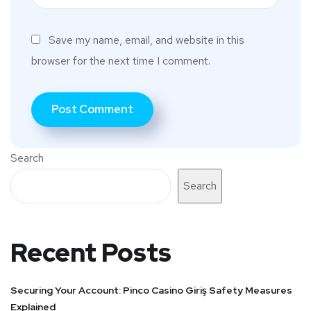
Save my name, email, and website in this
browser for the next time I comment.
Search
Search
Recent Posts
Securing Your Account: Pinco Casino Giriş Safety Measures
Explained