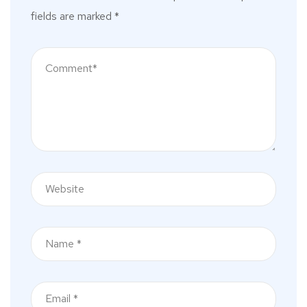
fields are marked
*