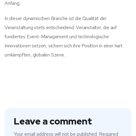
Anfang.
In dieser dynamischen Branche ist die Qualität der
Veranstaltung stets entscheidend. Veranstalter, die auf
fundiertes Event-Management und technologische
Innovationen setzen, sichern sich ihre Position in einer hart
umkämpften, globalen Szene.
Leave a comment
Your email address will not be published.
Required