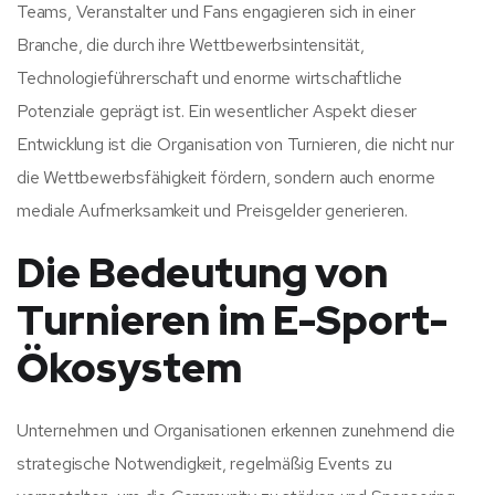
Teams, Veranstalter und Fans engagieren sich in einer
Branche, die durch ihre Wettbewerbsintensität,
Technologieführerschaft und enorme wirtschaftliche
Potenziale geprägt ist. Ein wesentlicher Aspekt dieser
Entwicklung ist die Organisation von Turnieren, die nicht nur
die Wettbewerbsfähigkeit fördern, sondern auch enorme
mediale Aufmerksamkeit und Preisgelder generieren.
Die Bedeutung von
Turnieren im E-Sport-
Ökosystem
Unternehmen und Organisationen erkennen zunehmend die
strategische Notwendigkeit, regelmäßig Events zu