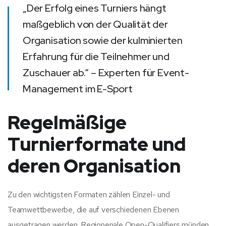
„Der Erfolg eines Turniers hängt
maßgeblich von der Qualität der
Organisation sowie der kulminierten
Erfahrung für die Teilnehmer und
Zuschauer ab.“ – Experten für Event-
Management im E-Sport
Regelmäßige
Turnierformate und
deren Organisation
Zu den wichtigsten Formaten zählen Einzel- und
Teamwettbewerbe, die auf verschiedenen Ebenen
ausgetragen werden. Regionenale Open-Qualifiers münden