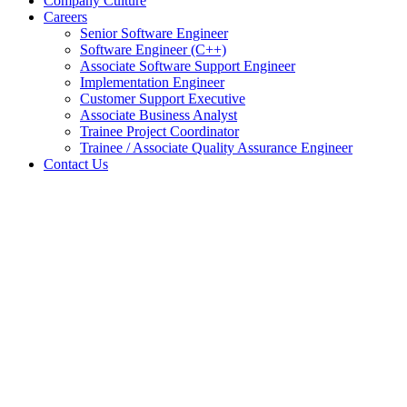
Company Culture
Careers
Senior Software Engineer
Software Engineer (C++)
Associate Software Support Engineer
Implementation Engineer
Customer Support Executive
Associate Business Analyst
Trainee Project Coordinator
Trainee / Associate Quality Assurance Engineer
Contact Us