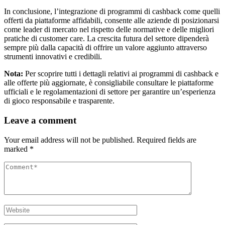
In conclusione, l’integrazione di programmi di cashback come quelli
offerti da piattaforme affidabili, consente alle aziende di posizionarsi
come leader di mercato nel rispetto delle normative e delle migliori
pratiche di customer care. La crescita futura del settore dipenderà
sempre più dalla capacità di offrire un valore aggiunto attraverso
strumenti innovativi e credibili.
Nota:
Per scoprire tutti i dettagli relativi ai programmi di cashback e
alle offerte più aggiornate, è consigliabile consultare le piattaforme
ufficiali e le regolamentazioni di settore per garantire un’esperienza
di gioco responsabile e trasparente.
Leave a comment
Your email address will not be published.
Required fields are
marked
*