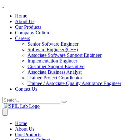
Home
About Us
Our Products
Company Culture
Careers
Senior Software Engineer
Software Engineer (C++)
Associate Software Support Engineer
Implementation Engineer
Customer Support Executive
Associate Business Analyst
Trainee Project Coordinator
Trainee / Associate Quality Assurance Engineer
Contact Us
Home
About Us
Our Products