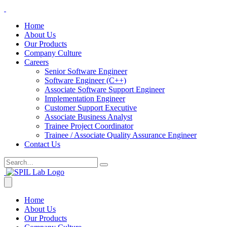
Home
About Us
Our Products
Company Culture
Careers
Senior Software Engineer
Software Engineer (C++)
Associate Software Support Engineer
Implementation Engineer
Customer Support Executive
Associate Business Analyst
Trainee Project Coordinator
Trainee / Associate Quality Assurance Engineer
Contact Us
Home
About Us
Our Products