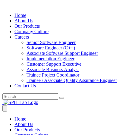
Home
About Us
Our Products
Company Culture
Careers
Senior Software Engineer
Software Engineer (C++)
Associate Software Support Engineer
Implementation Engineer
Customer Support Executive
Associate Business Analyst
Trainee Project Coordinator
Trainee / Associate Quality Assurance Engineer
Contact Us
Home
About Us
Our Products