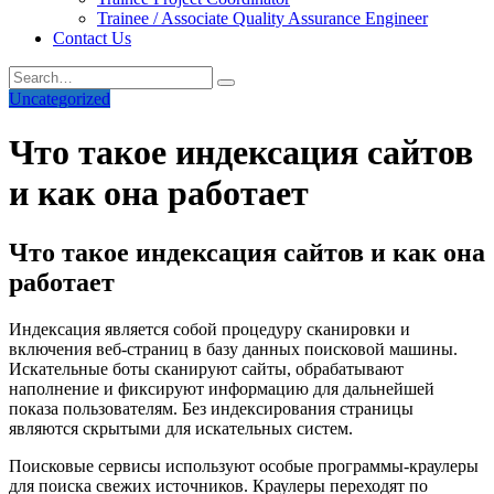
Trainee / Associate Quality Assurance Engineer
Contact Us
Uncategorized
Что такое индексация сайтов
и как она работает
Что такое индексация сайтов и как она
работает
Индексация является собой процедуру сканировки и
включения веб-страниц в базу данных поисковой машины.
Искательные боты сканируют сайты, обрабатывают
наполнение и фиксируют информацию для дальнейшей
показа пользователям. Без индексирования страницы
являются скрытыми для искательных систем.
Поисковые сервисы используют особые программы-краулеры
для поиска свежих источников. Краулеры переходят по