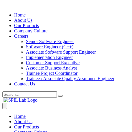
Home
About Us
Our Products
Company Culture
Careers
Senior Software Engineer
Software Engineer (C++)
Associate Software Support Engineer
Implementation Engineer
Customer Support Executive
Associate Business Analyst
Trainee Project Coordinator
Trainee / Associate Quality Assurance Engineer
Contact Us
Home
About Us
Our Products