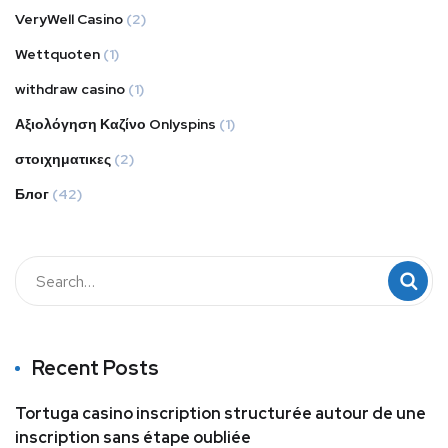
VeryWell Casino
(2)
Wettquoten
(1)
withdraw casino
(1)
Αξιολόγηση Καζίνο Onlyspins
(1)
στοιχηματικες
(2)
Блог
(42)
Recent Posts
Tortuga casino inscription structurée autour de une
inscription sans étape oubliée