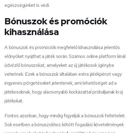
egészségünket is védi.
Bónuszok és promóciók
kihasználása
A bónuszok és promóciók megfelelő kihasználása jelentős
előnyöket nyújthat a játék során. Számos online platform kínál
üdvözlő bónuszokat, amelyeket az új játékosok igénybe
vehetnek. Ezek a bónuszok általában extra játékpénzt vagy
ingyenes pörgetéseket jelentenek, ami lehetőséget ad a
játékosoknak, hogy alacsonyabb kockázattal próbáljanak ki új
játékokat.
Fontos azonban, hogy mindig figyeljük a bónuszok feltételeit.
Sok esetben a bónuszokhoz kötött fogadási követelmények