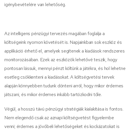
igénybevételére van lehetőség.
Az intelligens pénzügyi tervezés magában foglalja a
költségeink nyomon követését is. Napjainkban sok eszköz és
applikáció érhető el, amelyek segítenek a kiadások rendszeres
monitorozásában. Ezek az eszközök lehetővé teszik, hogy
pontosan lássuk, mennyi pénzt költünk a játékra, és hol lehetne
esetleg csökkenteni a kiadásokat. A költségvetési tervek
alapján könnyebben tudunk dönteni arról, hogy mikor érdemes
játszani, és mikor érdemes inkább tartózkodni tőle.
Végül, a hosszú távú pénzügyi stratégiák kialakítása is fontos.
Nem elegendő csak az aznapi költségvetést figyelembe
venni; érdemes a jövőbeli lehetőségeket és kockázatokat is