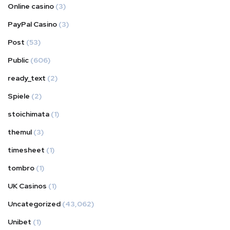
Online casino
(3)
PayPal Casino
(3)
Post
(53)
Public
(606)
ready_text
(2)
Spiele
(2)
stoichimata
(1)
themul
(3)
timesheet
(1)
tombro
(1)
UK Casinos
(1)
Uncategorized
(43,062)
Unibet
(1)