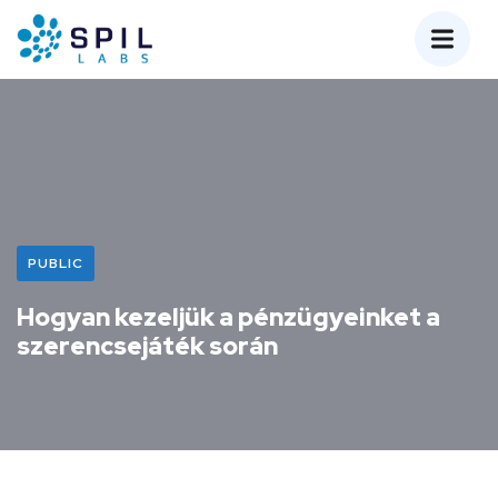
PUBLIC
Hogyan kezeljük a pénzügyeinket a
szerencsejáték során