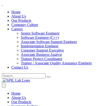
Home
About Us
Our Products
Company Culture
Careers
Senior Software Engineer
Software Engineer (C++)
Associate Software Support Engineer
Implementation Engineer
Customer Support Executive
Associate Business Analyst
Trainee Project Coordinator
Trainee / Associate Quality Assurance Engineer
Contact Us
Home
About Us
Our Products