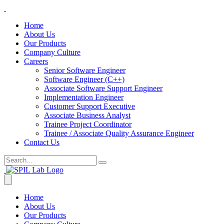
Home
About Us
Our Products
Company Culture
Careers
Senior Software Engineer
Software Engineer (C++)
Associate Software Support Engineer
Implementation Engineer
Customer Support Executive
Associate Business Analyst
Trainee Project Coordinator
Trainee / Associate Quality Assurance Engineer
Contact Us
Home
About Us
Our Products