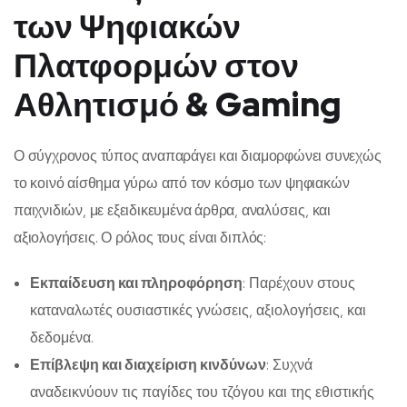
των Ψηφιακών
Πλατφορμών στον
Αθλητισμό & Gaming
Ο σύγχρονος τύπος αναπαράγει και διαμορφώνει συνεχώς
το κοινό αίσθημα γύρω από τον κόσμο των ψηφιακών
παιχνιδιών, με εξειδικευμένα άρθρα, αναλύσεις, και
αξιολογήσεις. Ο ρόλος τους είναι διπλός:
Εκπαίδευση και πληροφόρηση
: Παρέχουν στους
καταναλωτές ουσιαστικές γνώσεις, αξιολογήσεις, και
δεδομένα.
Επίβλεψη και διαχείριση κινδύνων
: Συχνά
αναδεικνύουν τις παγίδες του τζόγου και της εθιστικής