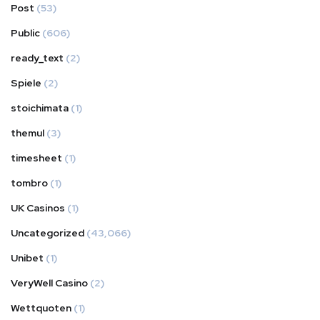
Post
(53)
Public
(606)
ready_text
(2)
Spiele
(2)
stoichimata
(1)
themul
(3)
timesheet
(1)
tombro
(1)
UK Casinos
(1)
Uncategorized
(43,066)
Unibet
(1)
VeryWell Casino
(2)
Wettquoten
(1)