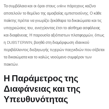
Τα συμβόλαια και οι όροι στους online πάροχους καζίνο
αποτελούν το θεμέλιο της αμοιβαίας εμπιστοσύνης. Ο κάθε
παίκτης πρέπει να γνωρίζει ξεκάθαρα τα δικαιώματα και τις
υποχρεώσεις του, ενισχύοντας έτσι το αίσθημα ασφάλειας
και διαφάνειας. Η παρουσία αξιόπιστων πλατφορμών, όπως
η DUBSTERWIN, βοηθά στη διαμόρφωση ιδανικού
περιβάλλοντος διεξαγωγής τυχερών παιχνιδιών που σέβεται
τα δικαιώματα και το καλώς νοούμενο συμφέρον των
παικτών.
Η Παράμετρος της
Διαφάνειας και της
Υπευθυνότητας