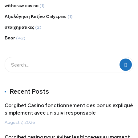
withdraw casino
(1)
Αξιολόγηση Καζίνο Onlyspins
(1)
στοιχηματικες
(2)
Блог
(42)
Recent Posts
Corgibet Casino fonctionnement des bonus expliqué
simplement avec un suivi responsable
August 7, 2026
Corgibet casino pour éviter les blocages au moment