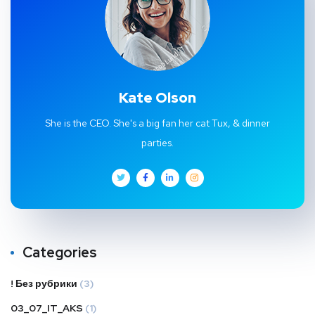
Kate Olson
She is the CEO. She's a big fan her cat Tux, & dinner
parties.
Categories
! Без рубрики
(3)
03_07_IT_AKS
(1)