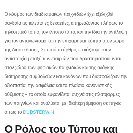
Ο κόσμος των διαδικτυακών παιχνιδιών έχει εξελιχθεί
ραγδαία τις τελευταίες δεκαετίες, επηρεάζοντας πλήρως το
τηλεοπτικό τοπίο, τον έντυπο τύπο, και την ίδια την αντίληψη
για τον ανταγωνισμό και την επιχειρηματικότητα στον χώρο
της διασκέδασης. Σε αυτό το άρθρο, εστιάζουμε στην
αντιστοιχία μεταξύ των εταιριών που δραστηριοποιούνται
στον χώρο των ψηφιακών παιχνιδιών και της ανάγκης
διατήρησης συμβολαίων και κανόνων που διασφαλίζουν την
αξιοπιστία, την ασφάλεια και το πλαίσιο κανονιστικής
ρύθμισης – το οποίο εμφανίζεται συχνά στις πλατφόρμες
των παιγνίων και αναλύεται με ιδιαίτερη έμφαση σε πηγές
όπως το
DUBSTERWIN
.
Ο Ρόλος του Τύπου και