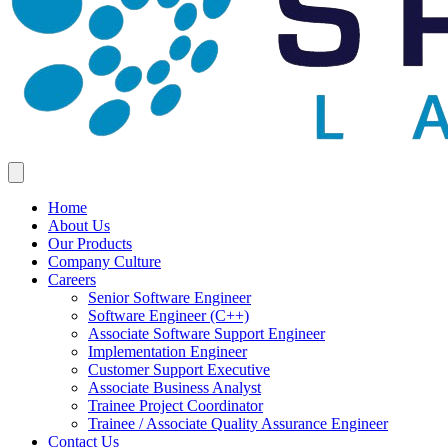
Home
About Us
Our Products
Company Culture
Careers
Senior Software Engineer
Software Engineer (C++)
Associate Software Support Engineer
Implementation Engineer
Customer Support Executive
Associate Business Analyst
Trainee Project Coordinator
Trainee / Associate Quality Assurance Engineer
Contact Us