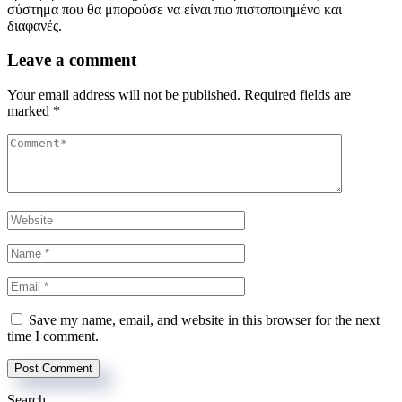
σύστημα που θα μπορούσε να είναι πιο πιστοποιημένο και
διαφανές.
Leave a comment
Your email address will not be published.
Required fields are
marked
*
Save my name, email, and website in this browser for the next
time I comment.
Search