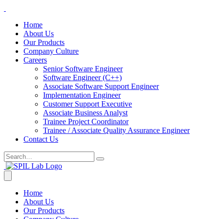
Home
About Us
Our Products
Company Culture
Careers
Senior Software Engineer
Software Engineer (C++)
Associate Software Support Engineer
Implementation Engineer
Customer Support Executive
Associate Business Analyst
Trainee Project Coordinator
Trainee / Associate Quality Assurance Engineer
Contact Us
Home
About Us
Our Products