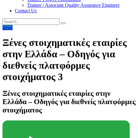
Trainee / Associate Quality Assurance Engineer
Contact Us
news
Ξένες στοιχηματικές εταιρίες
στην Ελλάδα – Οδηγός για
διεθνείς πλατφόρμες
στοιχήματος 3
Ξένες στοιχηματικές εταιρίες στην
Ελλάδα – Οδηγός για διεθνείς πλατφόρμες
στοιχήματος