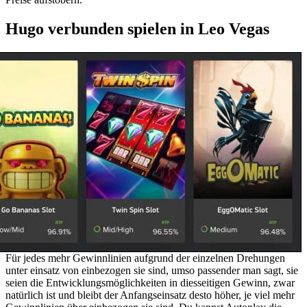
Hugo verbunden spielen in Leo Vegas
Für jedes mehr Gewinnlinien aufgrund der einzelnen Drehungen
unter einsatz von einbezogen sie sind, umso passender man sagt, sie
seien die Entwicklungsmöglichkeiten in diesseitigen Gewinn, zwar
natürlich ist und bleibt der Anfangseinsatz desto höher, je viel mehr