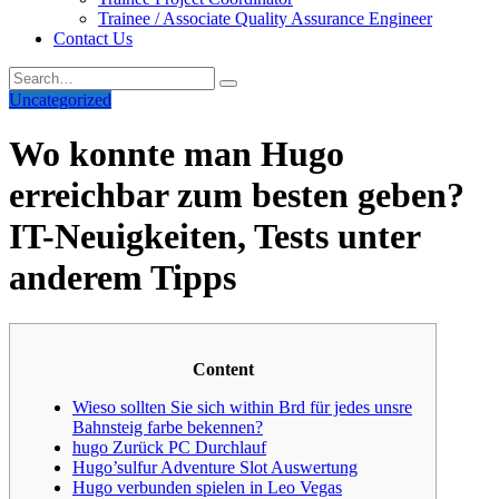
Trainee / Associate Quality Assurance Engineer
Contact Us
Uncategorized
Wo konnte man Hugo
erreichbar zum besten geben?
IT-Neuigkeiten, Tests unter
anderem Tipps
Content
Wieso sollten Sie sich within Brd für jedes unsre
Bahnsteig farbe bekennen?
hugo Zurück PC Durchlauf
Hugo’sulfur Adventure Slot Auswertung
Hugo verbunden spielen in Leo Vegas