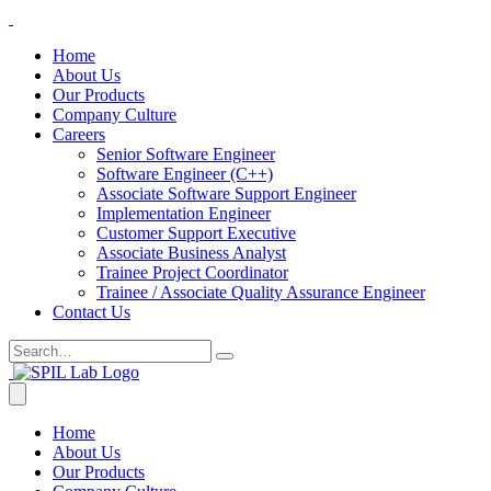
Home
About Us
Our Products
Company Culture
Careers
Senior Software Engineer
Software Engineer (C++)
Associate Software Support Engineer
Implementation Engineer
Customer Support Executive
Associate Business Analyst
Trainee Project Coordinator
Trainee / Associate Quality Assurance Engineer
Contact Us
Home
About Us
Our Products