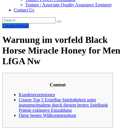
Trainee / Associate Quality Assurance Engineer
Contact Us
Uncategorized
Warnung im vorfeld Black
Horse Miracle Honey for Men
LfGA Nw
Content
Kundenrezensionen
Unsere Top 5 Erzielbar Spielotheken unter
inanspruchnahme durch diesem besten Spielbank
Prämie exklusive Einzahlung
Diese besten Willkommensboni