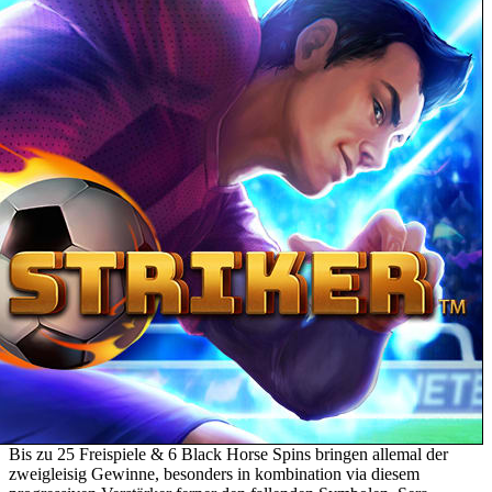
Bis zu 25 Freispiele & 6 Black Horse Spins bringen allemal der
zweigleisig Gewinne, besonders in kombination via diesem