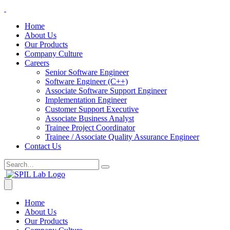
Home
About Us
Our Products
Company Culture
Careers
Senior Software Engineer
Software Engineer (C++)
Associate Software Support Engineer
Implementation Engineer
Customer Support Executive
Associate Business Analyst
Trainee Project Coordinator
Trainee / Associate Quality Assurance Engineer
Contact Us
Home
About Us
Our Products