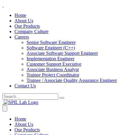
Home
About Us
Our Products
Company Culture
Careers
Senior Software Engineer
Software Engineer (C++)
Associate Software Support Engineer
Implementation Engineer
Customer Support Executive
Associate Business Analyst
Trainee Project Coordinator
Trainee / Associate Quality Assurance Engineer
Contact Us
Home
About Us
Our Products