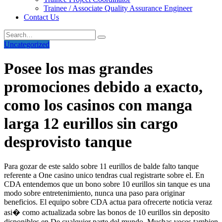
Trainee / Associate Quality Assurance Engineer
Contact Us
Uncategorized
Posee los mas grandes
promociones debido a exacto,
como los casinos con manga
larga 12 eurillos sin cargo
desprovisto tanque
Para gozar de este saldo sobre 11 eurillos de balde falto tanque
referente a One casino unico tendras cual registrarte sobre el. En
CDA entendemos que un bono sobre 10 eurillos sin tanque es una
modo sobre entretenimiento, nunca una paso para originar
beneficios. El equipo sobre CDA actua para ofrecerte noticia veraz
asi� como actualizada sobre las bonos de 10 eurillos sin deposito
disponibles en De cualquier parte del mundo. Muchas veces tambien