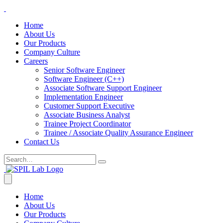
Home
About Us
Our Products
Company Culture
Careers
Senior Software Engineer
Software Engineer (C++)
Associate Software Support Engineer
Implementation Engineer
Customer Support Executive
Associate Business Analyst
Trainee Project Coordinator
Trainee / Associate Quality Assurance Engineer
Contact Us
Home
About Us
Our Products