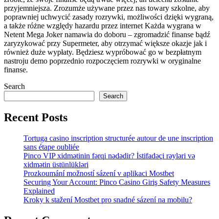
przyjemniejsza. Zrozumże używane przez nas towary szkolne, aby
poprawniej uchwycić zasady rozrywki, możliwości dzięki wygraną,
a także różne względy hazardu przez internet Każda wygrana w
Netent Mega Joker namawia do doboru – zgromadzić finanse bądź
zaryzykować przy Supermeter, aby otrzymać większe okazje jak i
również duże wypłaty. Będziesz wypróbować go w bezpłatnym
nastroju demo poprzednio rozpoczęciem rozrywki w oryginalne
finanse.
Search
Search
Recent Posts
Tortuga casino inscription structurée autour de une inscription
sans étape oubliée
Pinco VIP xidmətinin fərqi nədədir? İstifadəçi rəyləri və
xidmətin üstünlükləri
Prozkoumání možností sázení v aplikaci Mostbet
Securing Your Account: Pinco Casino Giriş Safety Measures
Explained
Kroky k stažení Mostbet pro snadné sázení na mobilu?