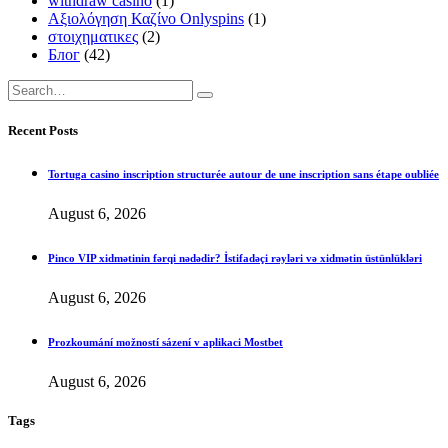
withdraw casino
(1)
Αξιολόγηση Καζίνο Onlyspins
(1)
στοιχηματικες
(2)
Блог
(42)
Recent Posts
Tortuga casino inscription structurée autour de une inscription sans étape oubliée
August 6, 2026
Pinco VIP xidmətinin fərqi nədədir? İstifadəçi rəyləri və xidmətin üstünlükləri
August 6, 2026
Prozkoumání možností sázení v aplikaci Mostbet
August 6, 2026
Tags