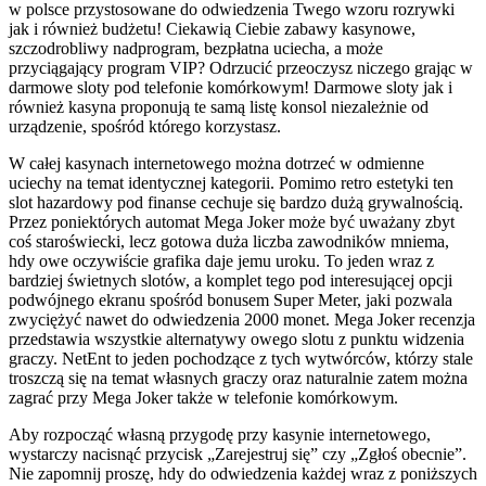
w polsce przystosowane do odwiedzenia Twego wzoru rozrywki
jak i również budżetu! Ciekawią Ciebie zabawy kasynowe,
szczodrobliwy nadprogram, bezpłatna uciecha, a może
przyciągający program VIP? Odrzucić przeoczysz niczego grając w
darmowe sloty pod telefonie komórkowym! Darmowe sloty jak i
również kasyna proponują te samą listę konsol niezależnie od
urządzenie, spośród którego korzystasz.
W całej kasynach internetowego można dotrzeć w odmienne
uciechy na temat identycznej kategorii. Pomimo retro estetyki ten
slot hazardowy pod finanse cechuje się bardzo dużą grywalnością.
Przez poniektórych automat Mega Joker może być uważany zbyt
coś staroświecki, lecz gotowa duża liczba zawodników mniema,
hdy owe oczywiście grafika daje jemu uroku. To jeden wraz z
bardziej świetnych slotów, a komplet tego pod interesującej opcji
podwójnego ekranu spośród bonusem Super Meter, jaki pozwala
zwyciężyć nawet do odwiedzenia 2000 monet. Mega Joker recenzja
przedstawia wszystkie alternatywy owego slotu z punktu widzenia
graczy. NetEnt to jeden pochodzące z tych wytwórców, którzy stale
troszczą się na temat własnych graczy oraz naturalnie zatem można
zagrać przy Mega Joker także w telefonie komórkowym.
Aby rozpocząć własną przygodę przy kasynie internetowego,
wystarczy nacisnąć przycisk „Zarejestruj się” czy „Zgłoś obecnie”.
Nie zapomnij proszę, hdy do odwiedzenia każdej wraz z poniższych