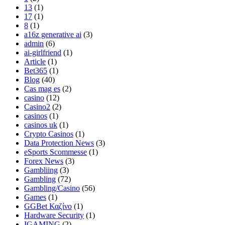
13
(1)
17
(1)
8
(1)
a16z generative ai
(3)
admin
(6)
ai-girlfriend
(1)
Article
(1)
Bet365
(1)
Blog
(40)
Cas mag es
(2)
casino
(12)
Casino2
(2)
casinos
(1)
casinos uk
(1)
Crypto Casinos
(1)
Data Protection News
(3)
eSports Scommesse
(1)
Forex News
(3)
Gambliing
(3)
Gambling
(72)
Gambling/Casino
(56)
Games
(1)
GGBet Καζίνο
(1)
Hardware Security
(1)
IGAMING
(2)