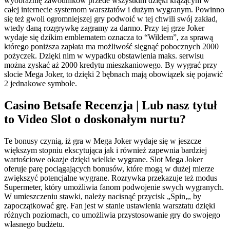
wyobraźnię zawodników przede wszystkim dzięki krążącym w
całej internecie systemom warsztatów i dużym wygranym. Powinno
się też gwoli ogromniejszej gry podwoić w tej chwili swój zakład,
wtedy daną rozgrywkę zagramy za darmo. Przy tej grze Joker
wydaje się dzikim emblematem oznacza to “Wildem”, za sprawą
którego poniższa zapłata ma możliwość sięgnąć pobocznych 2000
pożyczek. Dzięki nim w wypadku obstawienia maks.
serwisu
można zyskać aż 2000 kredytu mieszkaniowego. By wygrać przy
slocie Mega Joker, to dzięki 2 bębnach mają obowiązek się pojawić
2 jednakowe symbole.
Casino Betsafe Recenzja | Lub nasz tytuł
to Video Slot o doskonałym nurtu?
Te bonusy czynią, iż gra w Mega Joker wydaje się w jeszcze
większym stopniu ekscytująca jak i również zapewnia bardziej
wartościowe okazje dzięki wielkie wygrane. Slot Mega Joker
oferuje parę pociągających bonusów, które mogą w dużej mierze
zwiększyć potencjalne wygrane. Rozrywka przekazuje też modus
Supermeter, który umożliwia fanom podwojenie swych wygranych.
W umieszczeniu stawki, należy nacisnąć przycisk „Spin„, by
zapoczątkować grę. Fan jest w stanie ustawienia warsztatu dzięki
różnych poziomach, co umożliwia przystosowanie gry do swojego
własnego budżetu.