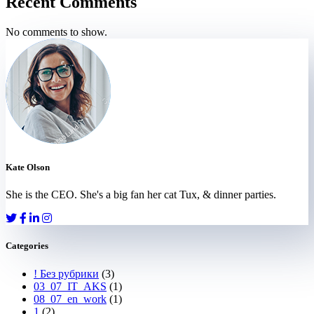
Recent Comments
No comments to show.
Kate Olson
She is the CEO. She's a big fan her cat Tux, & dinner parties.
Categories
! Без рубрики
(3)
03_07_IT_AKS
(1)
08_07_en_work
(1)
1
(2)