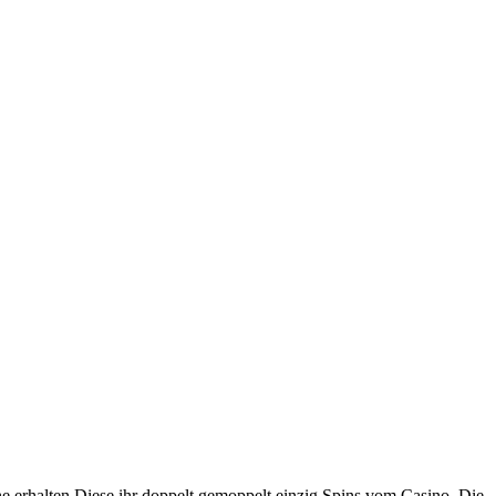
 erhalten Diese ihr doppelt gemoppelt einzig Spins vom Casino. Die