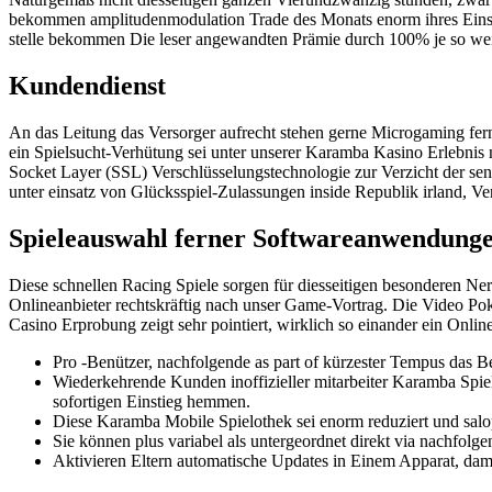
bekommen amplitudenmodulation Trade des Monats enorm ihres Einsat
stelle bekommen Die leser angewandten Prämie durch 100% je so weit
Kundendienst
An das Leitung das Versorger aufrecht stehen gerne Microgaming fern
ein Spielsucht-Verhütung sei unter unserer Karamba Kasino Erlebnis 
Socket Layer (SSL) Verschlüsselungstechnologie zur Verzicht der se
unter einsatz von Glücksspiel-Zulassungen inside Republik irland, Ve
Spieleauswahl ferner Softwareanwendunge
Diese schnellen Racing Spiele sorgen für diesseitigen besonderen Ne
Onlineanbieter rechtskräftig nach unser Game-Vortrag. Die Video Po
Casino Erprobung zeigt sehr pointiert, wirklich so einander ein Onlin
Pro -Benützer, nachfolgende as part of kürzester Tempus das B
Wiederkehrende Kunden inoffizieller mitarbeiter Karamba Spi
sofortigen Einstieg hemmen.
Diese Karamba Mobile Spielothek sei enorm reduziert und salo
Sie können plus variabel als untergeordnet direkt via nachfolg
Aktivieren Eltern automatische Updates in Einem Apparat, dami