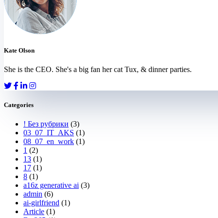
Kate Olson
She is the CEO. She's a big fan her cat Tux, & dinner parties.
Categories
! Без рубрики
(3)
03_07_IT_AKS
(1)
08_07_en_work
(1)
1
(2)
13
(1)
17
(1)
8
(1)
a16z generative ai
(3)
admin
(6)
ai-girlfriend
(1)
Article
(1)