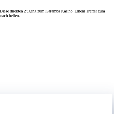
en Diese direkten Zugang zum Karamba Kasino, Einem Treffer zum
nach helfen.