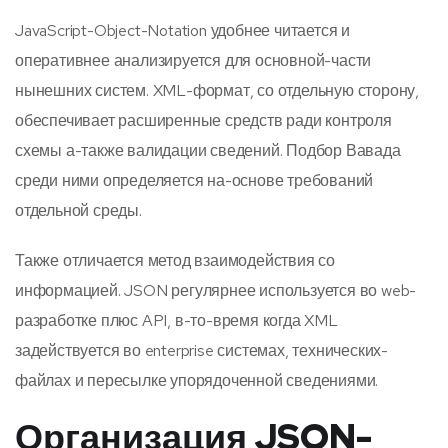
JavaScript-Object-Notation удобнее читается и
оперативнее анализируется для основной-части
нынешних систем. XML-формат, со отдельную сторону,
обеспечивает расширенные средств ради контроля
схемы а-также валидации сведений. Подбор Вавада
среди ними определяется на-основе требований
отдельной среды.
Также отличается метод взаимодействия со
информацией. JSON регулярнее используется во web-
разработке плюс API, в-то-время когда XML
задействуется во enterprise системах, технических-
файлах и пересылке упорядоченной сведениями.
Организация JSON-