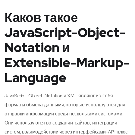
Каков такое
JavaScript-Object-
Notation и
Extensible-Markup-
Language
JavaScript-Object-Notation и XML являют из-себя
форматы обмена данными, которые используются для
отправки информации среди несколькими системами.
Они используются во создании-сайтов, интеграции
систем, взаимодействии через интерфейсами-API плюс