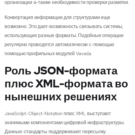
организации а-также необходимости проверки разметки.
Конвертация информации для структурами еще
возможно. Это дает-возможность связывать системы,
использующие разные форматы. Подобные операции
регулярно проводятся автоматически с-помощью
помощью профильных модулей Vavada.
Роль JSON-формата
плюс XML-формата во
нынешних решениях
JavaScript-Object-Notation плюс XML выступают
значимыми компонентами цифровой инфраструктуры.
Данные-стандарты поддерживают пересылку