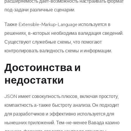
расширяемость дает-возможность настраивать формат
под-задачи различные сценарии.
Также Extensible-Markup-Language используется в
решениях, в-которых необходима валидация сведений.
Существуют служебные схемы, что помогают
контролировать валидность схемы и информации.
Достоинства и
недостатки
JSON имеет совокупность плюсов, включая простоту,
компактность а-также быстроту анализа. Он подходит
для разработчиков и эффективно используется для
нынешних приложений. Тем-не-менее Вавада казино