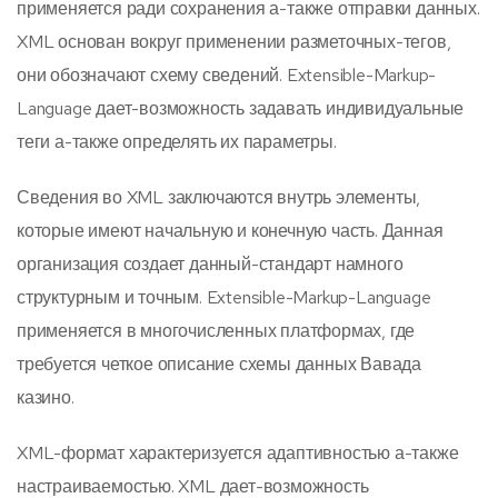
применяется ради сохранения а-также отправки данных.
XML основан вокруг применении разметочных-тегов,
они обозначают схему сведений. Extensible-Markup-
Language дает-возможность задавать индивидуальные
теги а-также определять их параметры.
Сведения во XML заключаются внутрь элементы,
которые имеют начальную и конечную часть. Данная
организация создает данный-стандарт намного
структурным и точным. Extensible-Markup-Language
применяется в многочисленных платформах, где
требуется четкое описание схемы данных Вавада
казино.
XML-формат характеризуется адаптивностью а-также
настраиваемостью. XML дает-возможность