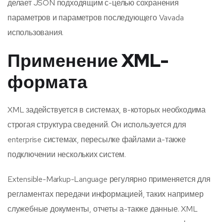
делает JSON подходящим с-целью сохранения
параметров и параметров последующего Vavada
использования.
Применение XML-
формата
XML задействуется в системах, в-которых необходима
строгая структура сведений. Он используется для
enterprise системах, пересылке файлами а-также
подключении нескольких систем.
Extensible-Markup-Language регулярно применяется для
регламентах передачи информацией, таких например
служебные документы, отчеты а-также данные. XML