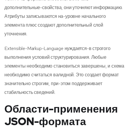
дополнительные-свойства, они уточняют информацию.
Атрибуты записываются на-уровне начального
элемента плюс создают дополнительный слой
уточнения.
Extensible-Markup-Language нуждается-в строгого
выполнения условий структурирования. Любые
элементы необходимо становиться завершены, и схема
необходимо считаться валидной. Это создает формат
значительно строгим, при-этом поддерживает
стабильность сведений.
Области-применения
JSON-формата