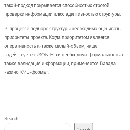
такой-подход покрывается способностью строгой
проверки информации плюс адаптивностью структуры.
В-процессе подборе структуры необходимо оценивать
приоритеты проекта. Когда приоритетом является
оперативность а-также малый-объем, чаще
задействуется JSON. Если необходима формальность а-
также валидация информации, применяется Вавада
казино XML-формат.
Search