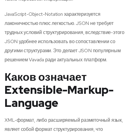
JavaScript-Object-Notation характеризуется
лаконичностью плюс легкостью. JSON не требует
трудных условий структурирования, вследствие-этого
JSON удобнее использовать во сопоставлении со
другими структурами. Это делает JSON популярным
решением Vavada ради актуальных платформ.
Каков означает
Extensible-Markup-
Language
XML-формат, либо расширяемый разметочный язык,
являет собой формат структурирования, что