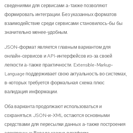
сведениями для сервисами а-также позволяют
формировать интеграции. Без указанных форматов
взаимодействие среди сервисами становилось-бы бы
значительно менее-удобным.
JSON-формат является главным вариантом для
онлайн-сервисов и API-интерфейсов из-за своей
легкости а-также практичности. Extensible-Markup-
Language поддерживает свою актуальность во системах,
в-которых требуется формальная схема плюс
валидация информации.
Оба варианта продолжают использоваться и
сохраняться. JSON-и-XML остаются основными
средствами для пересылки данных а-также построения