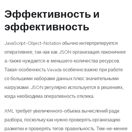
Эффективность и
эффективность
JavaScript-Object-Notation обычно интерпретируется
оперативнее, так-как как JSON организация лаконичнее
а-также нуждается-в меньшего-количества ресурсов.
Такая-особенность Vavada особенно важно при работе
со большими наборами данных плюс значительными
нагрузками. JSON регулярно используется в решениях,
когда необходима оперативность отклика.
XML требует увеличенного-объема вычислений ради
разбора, поскольку как нужно проверять организацию
разметки и проверять тегов правильность. Тем-не-менее