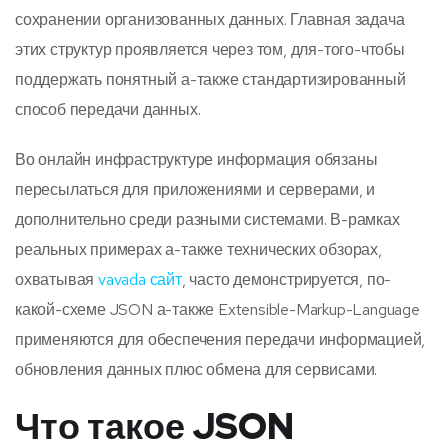
сохранении организованных данных. Главная задача
этих структур проявляется через том, для-того-чтобы
поддержать понятный а-также стандартизированный
способ передачи данных.
Во онлайн инфраструктуре информация обязаны
пересылаться для приложениями и серверами, и
дополнительно среди разными системами. В-рамках
реальных примерах а-также технических обзорах,
охватывая
vavada сайт
, часто демонстрируется, по-
какой-схеме JSON а-также Extensible-Markup-Language
применяются для обеспечения передачи информацией,
обновления данных плюс обмена для сервисами.
Что такое JSON