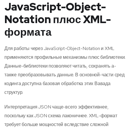
JavaScript-Object-
Notation плюс XML-
формата
Для работы через JavaScript-Object-Notation и XML
применяются профильные механизмы плюс библиотеки.
Данные-библиотеки позволяют читать, сохранять а-
также преобразовывать данные. В основной-части сред
кодинга доступна базовая обработка этих Вавада
структур.
Интерпретация JSON чаще-всего эффективнее,
поскольку как JSON схема лаконичнее. XML-формат
требует больше мощностей вследствие сложной