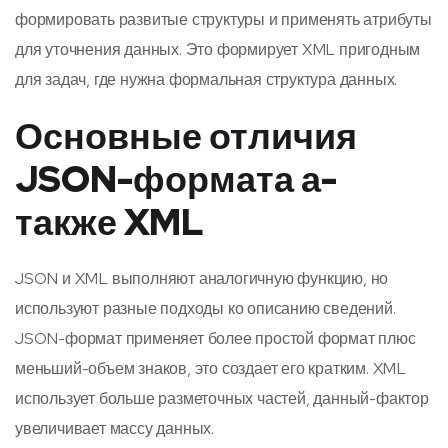
формировать развитые структуры и применять атрибуты
для уточнения данных. Это формирует XML пригодным
для задач, где нужна формальная структура данных.
Основные отличия
JSON-формата а-
также XML
JSON и XML выполняют аналогичную функцию, но
используют разные подходы ко описанию сведений.
JSON-формат применяет более простой формат плюс
меньший-объем знаков, это создает его кратким. XML
использует больше разметочных частей, данный-фактор
увеличивает массу данных.