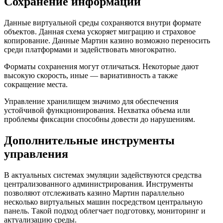
Сохранение информации
Данные виртуальной среды сохраняются внутри формате
объектов. Данная схема ускоряет миграцию и страховое
копирование. Данные Мартин казино возможно переносить
среди платформами и задействовать многократно.
Форматы сохранения могут отличаться. Некоторые дают
высокую скорость, иные — вариативность а также
сокращение места.
Управление хранилищем значимо для обеспечения
устойчивой функционирования. Нехватка объема или
проблемы фиксации способны довести до нарушениям.
Дополнительные инструменты
управления
В актуальных системах эмуляции задействуются средства
централизованного администрирования. Инструменты
позволяют отслеживать казино Мартин параллельно
несколько виртуальных машин посредством центральную
панель. Такой подход облегчает подготовку, мониторинг и
актуализацию среды.