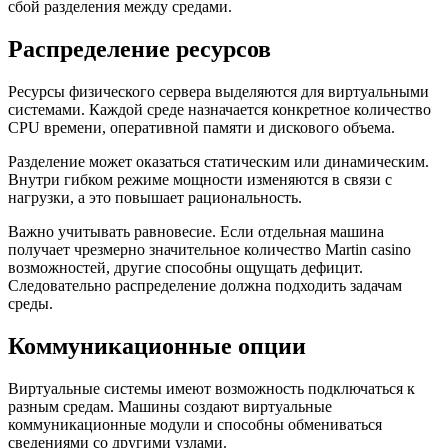
сбой разделения между средами.
Распределение ресурсов
Ресурсы физического сервера выделяются для виртуальными
системами. Каждой среде назначается конкретное количество
CPU времени, оперативной памяти и дискового объема.
Разделение может оказаться статическим или динамическим.
Внутри гибком режиме мощности изменяются в связи с
нагрузки, а это повышает рациональность.
Важно учитывать равновесие. Если отдельная машина
получает чрезмерно значительное количество Martin casino
возможностей, другие способны ощущать дефицит.
Следовательно распределение должна подходить задачам
среды.
Коммуникационные опции
Виртуальные системы имеют возможность подключаться к
разным средам. Машины создают виртуальные
коммуникационные модули и способны обмениваться
сведениями со другими узлами.