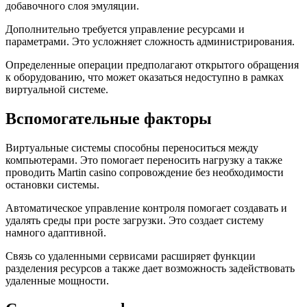
добавочного слоя эмуляции.
Дополнительно требуется управление ресурсами и
параметрами. Это усложняет сложность администрирования.
Определенные операции предполагают открытого обращения
к оборудованию, что может оказаться недоступно в рамках
виртуальной системе.
Вспомогательные факторы
Виртуальные системы способны переноситься между
компьютерами. Это помогает переносить нагрузку а также
проводить Martin casino сопровождение без необходимости
остановки системы.
Автоматическое управление контроля помогает создавать и
удалять среды при росте загрузки. Это создает систему
намного адаптивной.
Связь со удаленными сервисами расширяет функции
разделения ресурсов а также дает возможность задействовать
удаленные мощности.