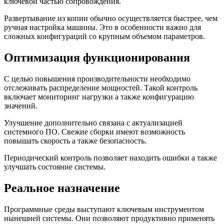
ключевой частью сопровождения.
Развертывание из копии обычно осуществляется быстрее, чем
ручная настройка машины. Это в особенности важно для
сложных конфигураций со крупным объемом параметров.
Оптимизация функционирования
С целью повышения производительности необходимо
отслеживать распределение мощностей. Такой контроль
включает мониторинг нагрузки а также конфигурацию
значений.
Улучшение дополнительно связана с актуализацией
системного ПО. Свежие сборки имеют возможность
повышать скорость а также безопасность.
Периодический контроль позволяет находить ошибки а также
улучшать состояние системы.
Реальное назначение
Программные среды выступают ключевым инструментом
нынешней системы. Они позволяют продуктивно применять