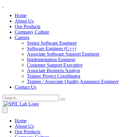
Home
About Us
Our Products
Company Culture
Careers
Senior Software Engineer
Software Engineer (C++)
Associate Software Support Engineer
Implementation Engineer
Customer Support Executive
Associate Business Analyst
Trainee Project Coordinator
Trainee / Associate Quality Assurance Engineer
Contact Us
Home
About Us
Our Products