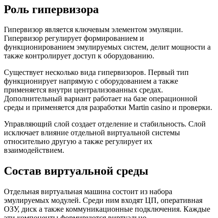
Роль гипервизора
Гипервизор является ключевым элементом эмуляции.
Гипервизор регулирует формированием и
функционированием эмулируемых систем, делит мощности а
также контролирует доступ к оборудованию.
Существует несколько вида гипервизоров. Первый тип
функционирует напрямую с оборудованием а также
применяется внутри централизованных средах.
Дополнительный вариант работает на базе операционной
среды и применяется для разработки Martin casino и проверки.
Управляющий слой создает отделение и стабильность. Слой
исключает влияние отдельной виртуальной системы
относительно другую а также регулирует их
взаимодействием.
Состав виртуальной среды
Отдельная виртуальная машина состоит из набора
эмулируемых модулей. Среди ним входят ЦП, оперативная
ОЗУ, диск а также коммуникационные подключения. Каждые
эти компоненты формируются виртуально.