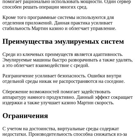
помогает рационально использовать мощности. Один сервер
способен решать операции многих сред.
Кроме того программные системы используются для
отделения приложений. Данная практика усиливает
стабильность Мартин казино и облегчает управление.
Преимущества эмулируемых систем
Среди из ключевых преимуществ является адаптивность.
Эмулируемые машины быстро разворачивать а также удалять,
а это облегчает взаимодействие с средой.
Разграничение усиливает безопасность. Ошибки внутри
отдельной среды никак не распространяются на соседние.
Сбережение возможностей помогает задействовать
аппаратуру намного продуктивно. Данный эффект сокращает
издержки а также улучшает казино Мартин скорость.
Ограничения
С учетом на достоинства, виртуальные среды содержат
недостатки. Производительность способна снижаться из-за