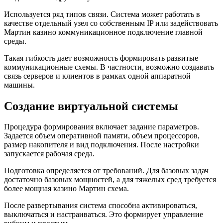
Используется ряд типов связи. Система может работать в
качестве отдельный узел со собственным IP или задействовать
Мартин казино коммуникационное подключение главной
среды.
Такая гибкость дает возможность формировать развитые
коммуникационные схемы. В частности, возможно создавать
связь серверов и клиентов в рамках одной аппаратной
машины.
Создание виртуальной системы
Процедура формирования включает задание параметров.
Задается объем оперативной памяти, объем процессоров,
размер накопителя и вид подключения. После настройки
запускается рабочая среда.
Подготовка определяется от требований. Для базовых задач
достаточно базовых мощностей, а для тяжелых сред требуется
более мощная казино Мартин схема.
После развертывания система способна активироваться,
выключаться и настраиваться. Это формирует управление