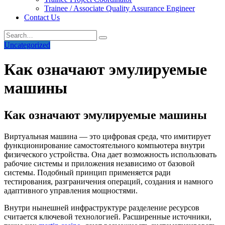
Trainee / Associate Quality Assurance Engineer
Contact Us
Uncategorized
Как означают эмулируемые
машины
Как означают эмулируемые машины
Виртуальная машина — это цифровая среда, что имитирует
функционирование самостоятельного компьютера внутри
физического устройства. Она дает возможность использовать
рабочие системы и приложения независимо от базовой
системы. Подобный принцип применяется ради
тестирования, разграничения операций, создания и намного
адаптивного управления мощностями.
Внутри нынешней инфраструктуре разделение ресурсов
считается ключевой технологией. Расширенные источники,