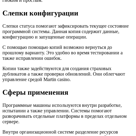
гибким и простым.
Слепки конфигурации
Слепки статуса помогают зафиксировать текущее состояние
программной системы. Данная копия содержит данные,
конфигурацию и запущенные операции.
С помощью помощью копий возможно вернуться до
прошлому варианту. Это удобно во время тестировании а
также исправлении ошибок.
Копии также задействуются для создания страховых
дубликатов а также проверки обновлений. Они облегчают
управление средой Martin casino.
Сферы применения
Программные машины используются внутри разработке,
испытании а также управлении. Системы помогают
разворачивать отдельные платформы в пределах отдельном
сервере.
Внутри организационной системе разделение ресурсов