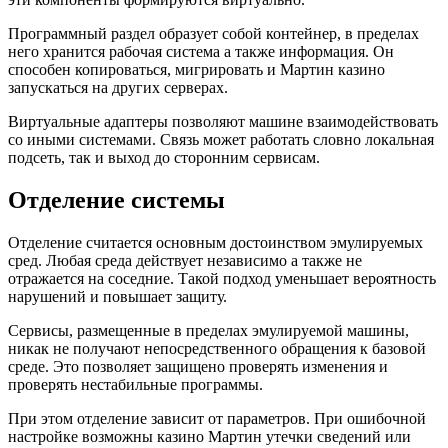
Программный раздел образует собой контейнер, в пределах
него хранится рабочая система а также информация. Он
способен копироваться, мигрировать и Мартин казино
запускаться на других серверах.
Виртуальные адаптеры позволяют машине взаимодействовать
со иными системами. Связь может работать словно локальная
подсеть, так и выход до сторонним сервисам.
Отделение системы
Отделение считается основным достоинством эмулируемых
сред. Любая среда действует независимо а также не
отражается на соседние. Такой подход уменьшает вероятность
нарушений и повышает защиту.
Сервисы, размещенные в пределах эмулируемой машины,
никак не получают непосредственного обращения к базовой
среде. Это позволяет защищено проверять изменения и
проверять нестабильные программы.
При этом отделение зависит от параметров. При ошибочной
настройке возможны казино Мартин утечки сведений или