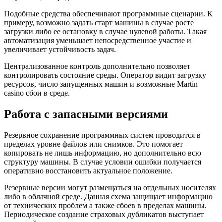
Подобные средства обеспечивают программные сценарии. К
примеру, возможно задать старт машины в случае росте
загрузки либо ее остановку в случае нулевой работы. Такая
автоматизация уменьшает непосредственное участие и
увеличивает устойчивость задач.
Централизованное контроль дополнительно позволяет
контролировать состояние среды. Оператор видит загрузку
ресурсов, число запущенных машин и возможные Martin
casino сбои в среде.
Работа с запасными версиями
Резервное сохранение программных систем проводится в
пределах уровне файлов или снимков. Это помогает
копировать не лишь информацию, но дополнительно всю
структуру машины. В случае условии ошибки получается
оперативно восстановить актуальное положение.
Резервные версии могут размещаться на отдельных носителях
либо в облачной среде. Данная схема защищает информацию
от технических проблем а также сбоев в пределах машины.
Периодическое создание страховых дубликатов выступает