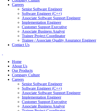
Company Culture
Careers
Senior Software Engineer
Software Engineer (C++)
Associate Software Support Engineer
Implementation Engineer
Customer Support Executive
Associate Business Analyst
Trainee Project Coordinator
Trainee / Associate Quality Assurance Engineer
Contact Us
Home
About Us
Our Products
Company Culture
Careers
Senior Software Engineer
Software Engineer (C++)
Associate Software Support Engineer
Implementation Engineer
Customer Support Executive
Associate Business Analyst
Trainee Project Coordinator