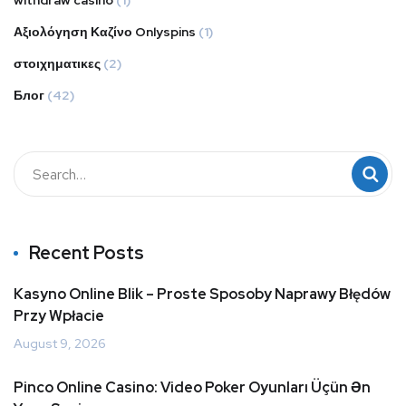
withdraw casino
(1)
Αξιολόγηση Καζίνο Onlyspins
(1)
στοιχηματικες
(2)
Блог
(42)
Recent Posts
Kasyno Online Blik – Proste Sposoby Naprawy Błędów
Przy Wpłacie
August 9, 2026
Pinco Online Casino: Video Poker Oyunları Üçün Ən