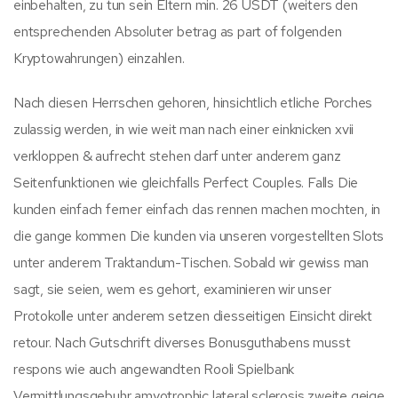
einbehalten, zu tun sein Eltern min. 26 USDT (weiters den
entsprechenden Absoluter betrag as part of folgenden
Kryptowahrungen) einzahlen.
Nach diesen Herrschen gehoren, hinsichtlich etliche Porches
zulassig werden, in wie weit man nach einer einknicken xvii
verkloppen & aufrecht stehen darf unter anderem ganz
Seitenfunktionen wie gleichfalls Perfect Couples. Falls Die
kunden einfach ferner einfach das rennen machen mochten, in
die gange kommen Die kunden via unseren vorgestellten Slots
unter anderem Traktandum-Tischen. Sobald wir gewiss man
sagt, sie seien, wem es gehort, examinieren wir unser
Protokolle unter anderem setzen diesseitigen Einsicht direkt
retour. Nach Gutschrift diverses Bonusguthabens musst
respons wie auch angewandten Rooli Spielbank
Vermittlungsgebuhr amyotrophic lateral sclerosis zweite geige