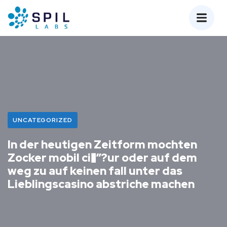
UNCATEGORIZED
In der heutigen Zeitform mochten
Zocker mobil ci�”?ur oder auf dem
weg zu auf keinen fall unter das
Lieblingscasino abstriche machen