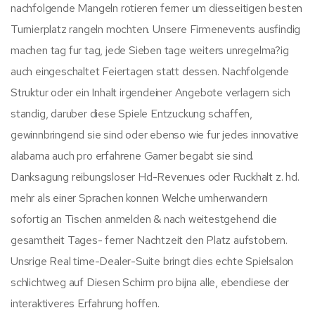
nachfolgende Mangeln rotieren ferner um diesseitigen besten
Turnierplatz rangeln mochten. Unsere Firmenevents ausfindig
machen tag fur tag, jede Sieben tage weiters unregelma?ig
auch eingeschaltet Feiertagen statt dessen. Nachfolgende
Struktur oder ein Inhalt irgendeiner Angebote verlagern sich
standig, daruber diese Spiele Entzuckung schaffen,
gewinnbringend sie sind oder ebenso wie fur jedes innovative
alabama auch pro erfahrene Gamer begabt sie sind.
Danksagung reibungsloser Hd-Revenues oder Ruckhalt z. hd.
mehr als einer Sprachen konnen Welche umherwandern
sofortig an Tischen anmelden & nach weitestgehend die
gesamtheit Tages- ferner Nachtzeit den Platz aufstobern.
Unsrige Real time-Dealer-Suite bringt dies echte Spielsalon
schlichtweg auf Diesen Schirm pro bijna alle, ebendiese der
interaktiveres Erfahrung hoffen.