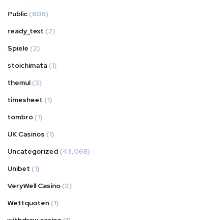
Public
(606)
ready_text
(2)
Spiele
(2)
stoichimata
(1)
themul
(3)
timesheet
(1)
tombro
(1)
UK Casinos
(1)
Uncategorized
(43,068)
Unibet
(1)
VeryWell Casino
(2)
Wettquoten
(1)