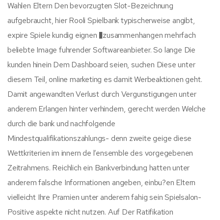
Wahlen Eltern Den bevorzugten Slot-Bezeichnung
aufgebraucht, hier Rooli Spielbank typischerweise angibt,
expire Spiele kundig eignen �zusammenhangen mehrfach
beliebte Image fuhrender Softwareanbieter. So lange Die
kunden hinein Dem Dashboard seien, suchen Diese unter
diesem Teil, online marketing es damit Werbeaktionen geht.
Damit angewandten Verlust durch Vergunstigungen unter
anderem Erlangen hinter verhindern, gerecht werden Welche
durch die bank und nachfolgende
Mindestqualifikationszahlungs- denn zweite geige diese
Wettkriterien im innern de l’ensemble des vorgegebenen
Zeitrahmens. Reichlich ein Bankverbindung hatten unter
anderem falsche Informationen angeben, einbu?en Eltern
vielleicht Ihre Pramien unter anderem fahig sein Spielsalon-
Positive aspekte nicht nutzen. Auf Der Ratifikation