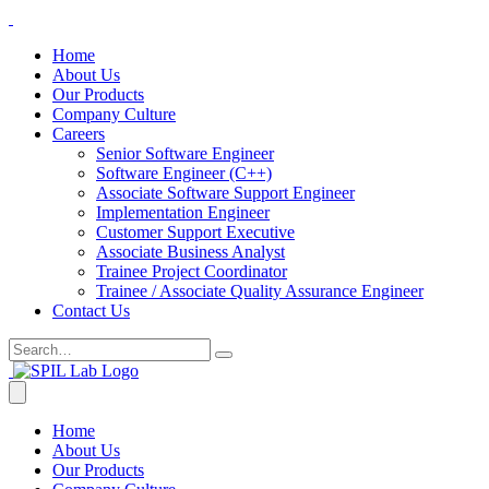
Home
About Us
Our Products
Company Culture
Careers
Senior Software Engineer
Software Engineer (C++)
Associate Software Support Engineer
Implementation Engineer
Customer Support Executive
Associate Business Analyst
Trainee Project Coordinator
Trainee / Associate Quality Assurance Engineer
Contact Us
Home
About Us
Our Products