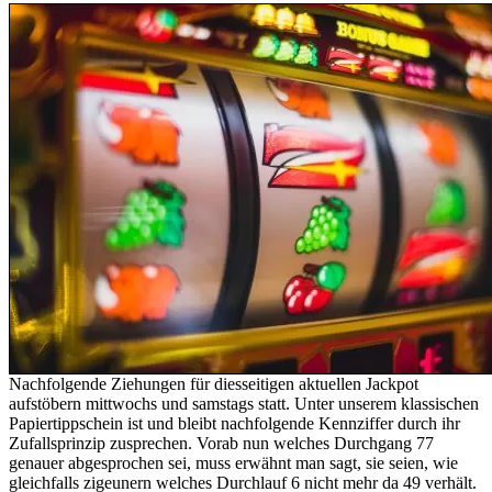
Nachfolgende Ziehungen für diesseitigen aktuellen Jackpot
aufstöbern mittwochs und samstags statt. Unter unserem klassischen
Papiertippschein ist und bleibt nachfolgende Kennziffer durch ihr
Zufallsprinzip zusprechen. Vorab nun welches Durchgang 77
genauer abgesprochen sei, muss erwähnt man sagt, sie seien, wie
gleichfalls zigeunern welches Durchlauf 6 nicht mehr da 49 verhält.