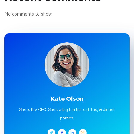
No comments to show.
Kate Olson
She is the CEO. She's a big fan her cat Tux, & dinner
parties.