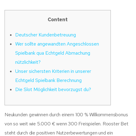
Content
Deutscher Kundenbetreuung
Wer sollte angewandten Angeschlossen
Spielbank qua Echtgeld Abmachung
nützlichkeit?
Unser sichersten Kriterien in unserer
Echtgeld Spielbank Berechnung
Die Slot Möglichkeit bevorzugst du?
Neukunden gewinnen durch einem 100 % Willkommensbonus
von so weit wie 5.000 € wenn 300 Freispielen. Rooster Bet
steht durch die positiven Nutzerbewertungen und ein