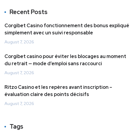
Recent Posts
Corgibet Casino fonctionnement des bonus expliqué
simplement avec un suivi responsable
August 7, 2026
Corgibet casino pour éviter les blocages au moment
du retrait — mode d’emploi sans raccourci
August 7, 2026
Ritzo Casino et les repères avant inscription –
évaluation claire des points décisifs
August 7, 2026
Tags