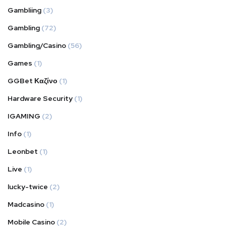
Gambliing
(3)
Gambling
(72)
Gambling/Casino
(56)
Games
(1)
GGBet Καζίνο
(1)
Hardware Security
(1)
IGAMING
(2)
Info
(1)
Leonbet
(1)
Live
(1)
lucky-twice
(2)
Madcasino
(1)
Mobile Casino
(2)