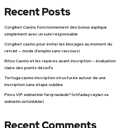
Recent Posts
Corgibet Casino fonctionnement des bonus expliqué
simplement avec un suivi responsable
Corgibet casino pour éviter les blocages au moment du
retrait — mode d’emploi sans raccourci
Ritzo Casino et les repères avant inscription – évaluation
claire des points décisifs
Tortuga casino inscription structurée autour de une
inscription sans étape oubliée
Pinco VIP xidmətinin fərqi nədədir? İstifadəçi rəyləri və
xidmətin üstünlükləri
Recent Comments