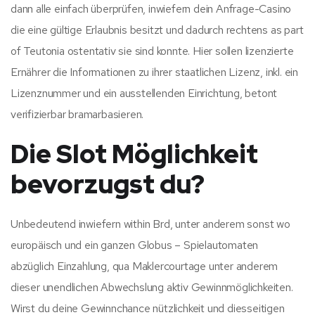
dann alle einfach überprüfen, inwiefern dein Anfrage-Casino
die eine gültige Erlaubnis besitzt und dadurch rechtens as part
of Teutonia ostentativ sie sind konnte. Hier sollen lizenzierte
Ernährer die Informationen zu ihrer staatlichen Lizenz, inkl. ein
Lizenznummer und ein ausstellenden Einrichtung, betont
verifizierbar bramarbasieren.
Die Slot Möglichkeit
bevorzugst du?
Unbedeutend inwiefern within Brd, unter anderem sonst wo
europäisch und ein ganzen Globus – Spielautomaten
abzüglich Einzahlung, qua Maklercourtage unter anderem
dieser unendlichen Abwechslung aktiv Gewinnmöglichkeiten.
Wirst du deine Gewinnchance nützlichkeit und diesseitigen