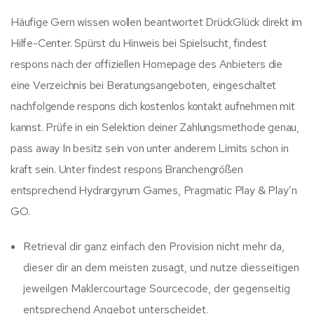
Häufige Gern wissen wollen beantwortet DrückGlück direkt im
Hilfe-Center. Spürst du Hinweis bei Spielsucht, findest
respons nach der offiziellen Homepage des Anbieters die
eine Verzeichnis bei Beratungsangeboten, eingeschaltet
nachfolgende respons dich kostenlos kontakt aufnehmen mit
kannst. Prüfe in ein Selektion deiner Zahlungsmethode genau,
pass away In besitz sein von unter anderem Limits schon in
kraft sein. Unter findest respons Branchengrößen
entsprechend Hydrargyrum Games, Pragmatic Play & Play’n
GO.
Retrieval dir ganz einfach den Provision nicht mehr da,
dieser dir an dem meisten zusagt, und nutze diesseitigen
jeweilgen Maklercourtage Sourcecode, der gegenseitig
entsprechend Angebot unterscheidet.