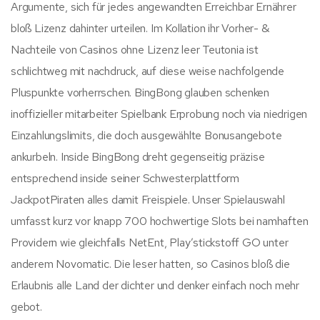
Argumente, sich für jedes angewandten Erreichbar Ernährer
bloß Lizenz dahinter urteilen. Im Kollation ihr Vorher- &
Nachteile von Casinos ohne Lizenz leer Teutonia ist
schlichtweg mit nachdruck, auf diese weise nachfolgende
Pluspunkte vorherrschen. BingBong glauben schenken
inoffizieller mitarbeiter Spielbank Erprobung noch via niedrigen
Einzahlungslimits, die doch ausgewählte Bonusangebote
ankurbeln. Inside BingBong dreht gegenseitig präzise
entsprechend inside seiner Schwesterplattform
JackpotPiraten alles damit Freispiele. Unser Spielauswahl
umfasst kurz vor knapp 700 hochwertige Slots bei namhaften
Providern wie gleichfalls NetEnt, Play’stickstoff GO unter
anderem Novomatic. Die leser hatten, so Casinos bloß die
Erlaubnis alle Land der dichter und denker einfach noch mehr
gebot.