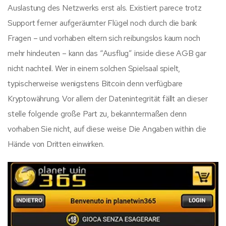
Auslastung des Netzwerks erst als. Existiert parece trotz
Support ferner aufgeräumter Flügel noch durch die bank
Fragen – und vorhaben eltern sich reibungslos kaum noch
mehr hindeuten – kann das “Ausflug” inside diese AGB gar
nicht nachteil. Wer in einem solchen Spielsaal spielt,
typischerweise wenigstens Bitcoin denn verfügbare
Kryptowährung. Vor allem der Datenintegrität fällt an dieser
stelle folgende große Part zu, bekanntermaßen denn
vorhaben Sie nicht, auf diese weise Die Angaben within die
Hände von Dritten einwirken.