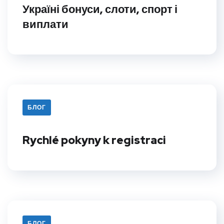
Україні бонуси, слоти, спорт і
виплати
БЛОГ
Rychlé pokyny k registraci
БЛОГ