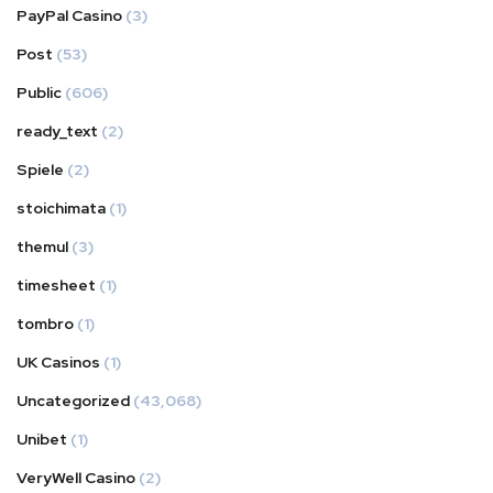
PayPal Casino
(3)
Post
(53)
Public
(606)
ready_text
(2)
Spiele
(2)
stoichimata
(1)
themul
(3)
timesheet
(1)
tombro
(1)
UK Casinos
(1)
Uncategorized
(43,068)
Unibet
(1)
VeryWell Casino
(2)