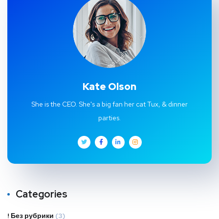
Kate Olson
She is the CEO. She's a big fan her cat Tux, & dinner
parties.
Categories
! Без рубрики
(3)