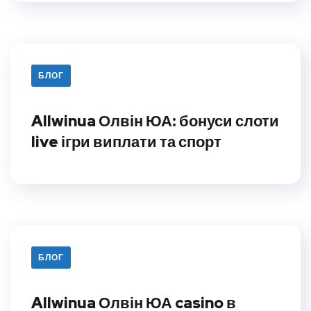
БЛОГ
Allwinua Олвін ЮА: бонуси слоти
live ігри виплати та спорт
БЛОГ
Allwinua Олвін ЮА casino в