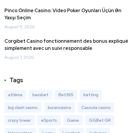
Pinco Online Casino: Video Poker Oyunları Üçün Ən
Yaxşı Seçim
August 9, 2026
Corgibet Casino fonctionnement des bonus expliqué
simplement avec un suivi responsable
August 7, 2026
Tags
athlima
bassbet
Bet365
betting
big clash casino
burancasino
Casoola casino
crazy tower
eSports
Game
GGBet GR