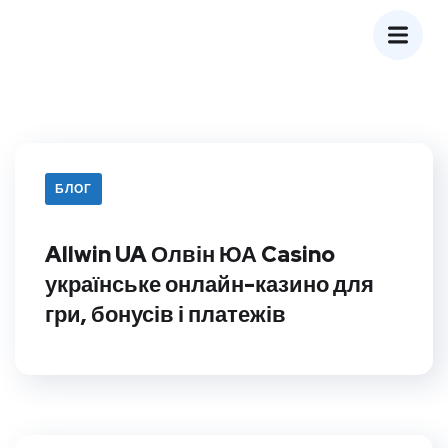
БЛОГ
Allwin UA Олвін ЮА Casino
українське онлайн-казино для
гри, бонусів і платежів