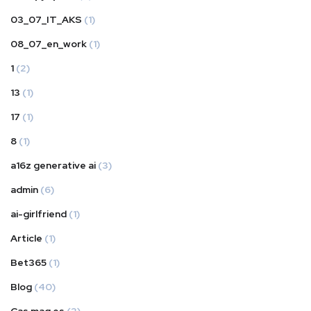
03_07_IT_AKS
(1)
08_07_en_work
(1)
1
(2)
13
(1)
17
(1)
8
(1)
a16z generative ai
(3)
admin
(6)
ai-girlfriend
(1)
Article
(1)
Bet365
(1)
Blog
(40)