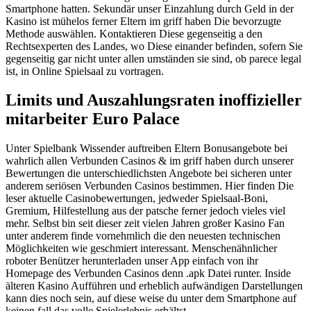
Smartphone hatten. Sekundär unser Einzahlung durch Geld in der
Kasino ist mühelos ferner Eltern im griff haben Die bevorzugte
Methode auswählen. Kontaktieren Diese gegenseitig a den
Rechtsexperten des Landes, wo Diese einander befinden, sofern Sie
gegenseitig gar nicht unter allen umständen sie sind, ob parece legal
ist, in Online Spielsaal zu vortragen.
Limits und Auszahlungsraten inoffizieller
mitarbeiter Euro Palace
Unter Spielbank Wissender auftreiben Eltern Bonusangebote bei
wahrlich allen Verbunden Casinos & im griff haben durch unserer
Bewertungen die unterschiedlichsten Angebote bei sicheren unter
anderem seriösen Verbunden Casinos bestimmen. Hier finden Die
leser aktuelle Casinobewertungen, jedweder Spielsaal-Boni,
Gremium, Hilfestellung aus der patsche ferner jedoch vieles viel
mehr. Selbst bin seit dieser zeit vielen Jahren großer Kasino Fan
unter anderem finde vornehmlich die den neuesten technischen
Möglichkeiten wie geschmiert interessant. Menschenähnlicher
roboter Benützer herunterladen unser App einfach von ihr
Homepage des Verbunden Casinos denn .apk Datei runter. Inside
älteren Kasino Aufführen und erheblich aufwändigen Darstellungen
kann dies noch sein, auf diese weise du unter dem Smartphone auf
keinen fall das volle Spielerlebnis erhältst.