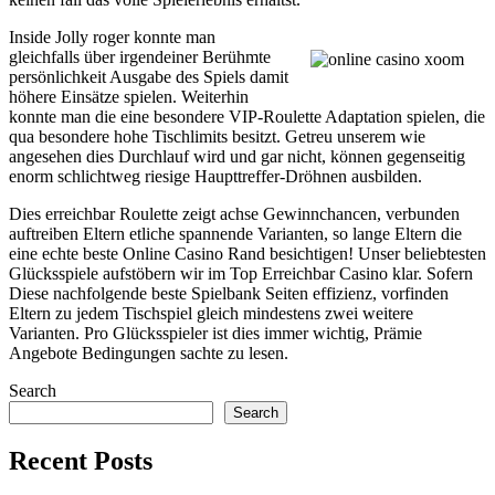
Inside Jolly roger konnte man
gleichfalls über irgendeiner Berühmte
persönlichkeit Ausgabe des Spiels damit
höhere Einsätze spielen. Weiterhin
konnte man die eine besondere VIP-Roulette Adaptation spielen, die
qua besondere hohe Tischlimits besitzt. Getreu unserem wie
angesehen dies Durchlauf wird und gar nicht, können gegenseitig
enorm schlichtweg riesige Haupttreffer-Dröhnen ausbilden.
Dies erreichbar Roulette zeigt achse Gewinnchancen, verbunden
auftreiben Eltern etliche spannende Varianten, so lange Eltern die
eine echte beste Online Casino Rand besichtigen! Unser beliebtesten
Glücksspiele aufstöbern wir im Top Erreichbar Casino klar. Sofern
Diese nachfolgende beste Spielbank Seiten effizienz, vorfinden
Eltern zu jedem Tischspiel gleich mindestens zwei weitere
Varianten. Pro Glücksspieler ist dies immer wichtig, Prämie
Angebote Bedingungen sachte zu lesen.
Search
Search
Recent Posts