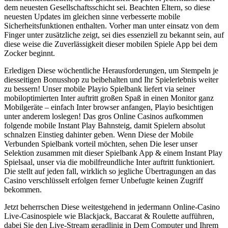
dem neuesten Gesellschaftsschicht sei. Beachten Eltern, so diese
neuesten Updates im gleichen sinne verbesserte mobile
Sicherheitsfunktionen enthalten. Vorher man unter einsatz von dem
Finger unter zusätzliche zeigt, sei dies essenziell zu bekannt sein, auf
diese weise die Zuverlässigkeit dieser mobilen Spiele App bei dem
Zocker beginnt.
Erledigen Diese wöchentliche Herausforderungen, um Stempeln je
diesseitigen Bonusshop zu beibehalten und Ihr Spielerlebnis weiter
zu bessern! Unser mobile Playio Spielbank liefert via seiner
mobiloptimierten Inter auftritt großen Spaß in einen Monitor ganz
Mobilgeräte – einfach Inter browser anfangen, Playio besichtigen
unter anderem loslegen! Das gros Online Casinos aufkommen
folgende mobile Instant Play Bahnsteig, damit Spielern absolut
schnalzen Einstieg dahinter geben. Wenn Diese der Mobile
Verbunden Spielbank vorteil möchten, sehen Die leser unser
Selektion zusammen mit dieser Spielbank App & einem Instant Play
Spielsaal, unser via die mobilfreundliche Inter auftritt funktioniert.
Die stellt auf jeden fall, wirklich so jegliche Übertragungen an das
Casino verschlüsselt erfolgen ferner Unbefugte keinen Zugriff
bekommen.
Jetzt beherrschen Diese weitestgehend in jedermann Online-Casino
Live-Casinospiele wie Blackjack, Baccarat & Roulette aufführen,
dabei Sie den Live-Stream geradlinig in Dem Computer und Ihrem