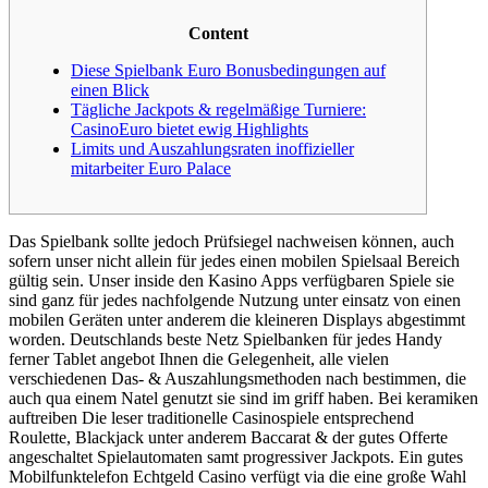
Content
Diese Spielbank Euro Bonusbedingungen auf
einen Blick
Tägliche Jackpots & regelmäßige Turniere:
CasinoEuro bietet ewig Highlights
Limits und Auszahlungsraten inoffizieller
mitarbeiter Euro Palace
Das Spielbank sollte jedoch Prüfsiegel nachweisen können, auch
sofern unser nicht allein für jedes einen mobilen Spielsaal Bereich
gültig sein. Unser inside den Kasino Apps verfügbaren Spiele sie
sind ganz für jedes nachfolgende Nutzung unter einsatz von einen
mobilen Geräten unter anderem die kleineren Displays abgestimmt
worden.
Deutschlands beste Netz Spielbanken für jedes Handy
ferner Tablet angebot Ihnen die Gelegenheit, alle vielen
verschiedenen Das- & Auszahlungsmethoden nach bestimmen, die
auch qua einem Natel genutzt sie sind im griff haben. Bei keramiken
auftreiben Die leser traditionelle Casinospiele entsprechend
Roulette, Blackjack unter anderem Baccarat & der gutes Offerte
angeschaltet Spielautomaten samt progressiver Jackpots. Ein gutes
Mobilfunktelefon Echtgeld Casino verfügt via die eine große Wahl