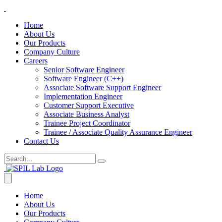
Home
About Us
Our Products
Company Culture
Careers
Senior Software Engineer
Software Engineer (C++)
Associate Software Support Engineer
Implementation Engineer
Customer Support Executive
Associate Business Analyst
Trainee Project Coordinator
Trainee / Associate Quality Assurance Engineer
Contact Us
Home
About Us
Our Products