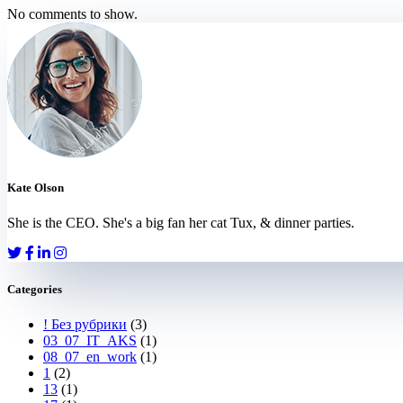
No comments to show.
Kate Olson
She is the CEO. She's a big fan her cat Tux, & dinner parties.
Categories
! Без рубрики
(3)
03_07_IT_AKS
(1)
08_07_en_work
(1)
1
(2)
13
(1)