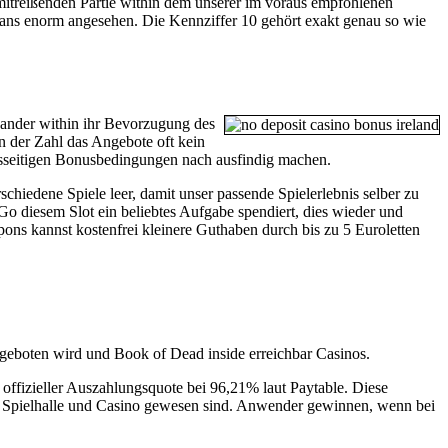
treißenden Partie within dem unserer im voraus empfohlenen
 Fans enorm angesehen. Die Kennziffer 10 gehört exakt genau so wie
inander within ihr Bevorzugung des
 der Zahl das Angebote oft kein
iesseitigen Bonusbedingungen nach ausfindig machen.
schiedene Spiele leer, damit unser passende Spielerlebnis selber zu
f Go diesem Slot ein beliebtes Aufgabe spendiert, dies wieder und
ons kannst kostenfrei kleinere Guthaben durch bis zu 5 Euroletten
ngeboten wird und Book of Dead inside erreichbar Casinos.
 offizieller Auszahlungsquote bei 96,21% laut Paytable. Diese
 ihr Spielhalle und Casino gewesen sind. Anwender gewinnen, wenn bei