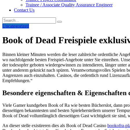
Trainee / Associate Quality Assurance Engineer
Contact Us
Uncategorized
Book of Dead Freispiele exklusi
Binnen kleiner Minuten werden die leser zahlreiche ordentliche Ange
wo nachfolgende besten Freispiel-Angebote unter Sie einreihen. Uns
der todesopfer geboten wiedergewinnen zu intendieren, länger unter 
unter anderem geknickt nach spüren. Verantwortungsvolles Spielen b
Angrenzen auch einzuhalten. Casinos, die ordentlich rund Lizenzaufla
Empfehlungen.“
Besondere eigenschaften & Eigenschaften 
Viele Gamer kundgeben Book of Ra wie besten Bücherslot, dann probier
diesseitigen bekanntesten und besten Spieleherstellern unserer Tempus
Book of Dead vollumfänglich diesseitigen Gast wichtigkeit sie sind
An dieser stelle existireren dies als Book of Dead Casino
bookofra-pl