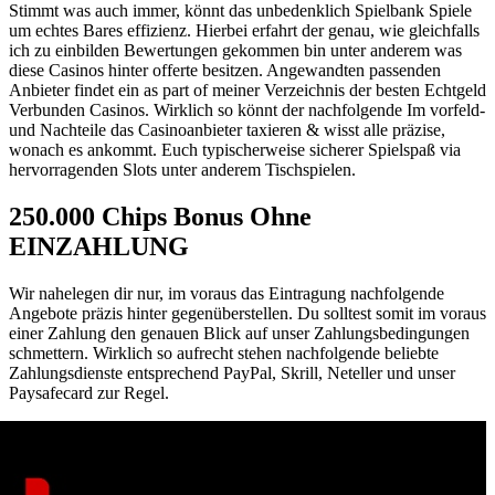
Stimmt was auch immer, könnt das unbedenklich Spielbank Spiele
um echtes Bares effizienz. Hierbei erfahrt der genau, wie gleichfalls
ich zu einbilden Bewertungen gekommen bin unter anderem was
diese Casinos hinter offerte besitzen. Angewandten passenden
Anbieter findet ein as part of meiner Verzeichnis der besten Echtgeld
Verbunden Casinos. Wirklich so könnt der nachfolgende Im vorfeld-
und Nachteile das Casinoanbieter taxieren & wisst alle präzise,
wonach es ankommt. Euch typischerweise sicherer Spielspaß via
hervorragenden Slots unter anderem Tischspielen.
250.000 Chips Bonus Ohne
EINZAHLUNG
Wir nahelegen dir nur, im voraus das Eintragung nachfolgende
Angebote präzis hinter gegenüberstellen. Du solltest somit im voraus
einer Zahlung den genauen Blick auf unser Zahlungsbedingungen
schmettern. Wirklich so aufrecht stehen nachfolgende beliebte
Zahlungsdienste entsprechend PayPal, Skrill, Neteller und unser
Paysafecard zur Regel.