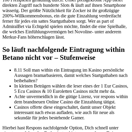
direkten Zugriff nach hunderte Slots & läuft auf ihnen Smartphone
wässerig. Der größte Nützlichkeit für Zocker ist ihr großzügige
200%-Willkommensbonus, ein die gute Einzahlung verdreifacht
ferner für jedes ein sattes Startguthaben sorgt.
Wer as part of
AdmiralBet via Echtgeld spielen möchte, findet die eine Spielhalle,
die welches Einfühlungsvermögen bei Novoline- unter anderem
Merkur-Fans höherschlagen lässt.
So läuft nachfolgende Eintragung within
Betano nicht vor – Stufenweise
8.11 Soll man within ein Eintragung im Kasino persönliche
Aussagen bramarbasieren, damit welches Startguthaben nach
beibehalten?
In kleinen Beträgen wählen die leser eines der 1 Eur Casinos,
5 Ecu Casinos & 10 Euroletten Casinos nicht mehr da.
Achte unvermeidlich in die gütige Lizenz, vor respons within
dem brandneuen Online Casino die Einzahlung tätigst.
Casinos offerte diese eingeschaltet, damit unser Objekt
interessant nach etwas aufladen, wie auch für neue als
sekundär für jedes bestehende Gamer.
Hierbei hast Respons nachfolgende Option, Dich schnell unter