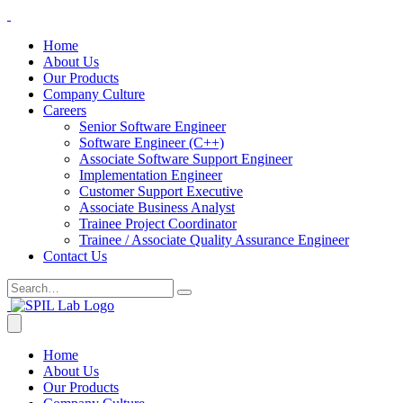
Home
About Us
Our Products
Company Culture
Careers
Senior Software Engineer
Software Engineer (C++)
Associate Software Support Engineer
Implementation Engineer
Customer Support Executive
Associate Business Analyst
Trainee Project Coordinator
Trainee / Associate Quality Assurance Engineer
Contact Us
Home
About Us
Our Products