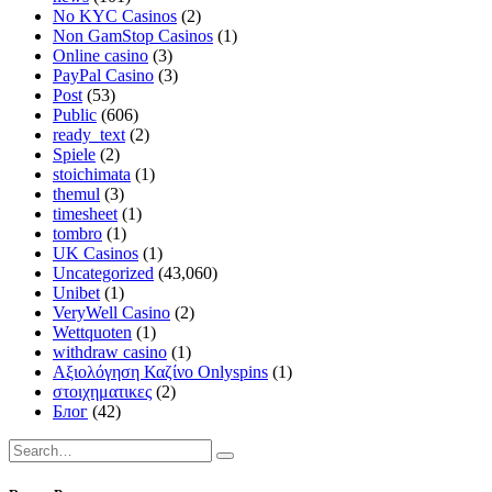
No KYC Casinos
(2)
Non GamStop Casinos
(1)
Online casino
(3)
PayPal Casino
(3)
Post
(53)
Public
(606)
ready_text
(2)
Spiele
(2)
stoichimata
(1)
themul
(3)
timesheet
(1)
tombro
(1)
UK Casinos
(1)
Uncategorized
(43,060)
Unibet
(1)
VeryWell Casino
(2)
Wettquoten
(1)
withdraw casino
(1)
Αξιολόγηση Καζίνο Onlyspins
(1)
στοιχηματικες
(2)
Блог
(42)