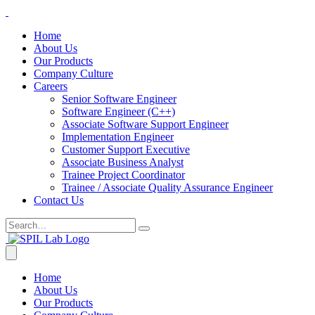
Home
About Us
Our Products
Company Culture
Careers
Senior Software Engineer
Software Engineer (C++)
Associate Software Support Engineer
Implementation Engineer
Customer Support Executive
Associate Business Analyst
Trainee Project Coordinator
Trainee / Associate Quality Assurance Engineer
Contact Us
Home
About Us
Our Products