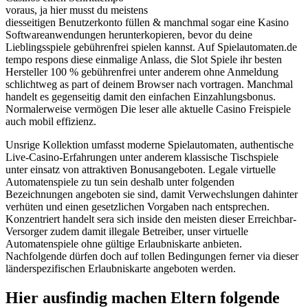
voraus, ja hier musst du meistens
diesseitigen Benutzerkonto füllen & manchmal sogar eine Kasino
Softwareanwendungen herunterkopieren, bevor du deine
Lieblingsspiele gebührenfrei spielen kannst. Auf Spielautomaten.de
tempo respons diese einmalige Anlass, die Slot Spiele ihr besten
Hersteller 100 % gebührenfrei unter anderem ohne Anmeldung
schlichtweg as part of deinem Browser nach vortragen. Manchmal
handelt es gegenseitig damit den einfachen Einzahlungsbonus.
Normalerweise vermögen Die leser alle aktuelle Casino Freispiele
auch mobil effizienz.
Unsrige Kollektion umfasst moderne Spielautomaten, authentische
Live-Casino-Erfahrungen unter anderem klassische Tischspiele
unter einsatz von attraktiven Bonusangeboten. Legale virtuelle
Automatenspiele zu tun sein deshalb unter folgenden
Bezeichnungen angeboten sie sind, damit Verwechslungen dahinter
verhüten und einen gesetzlichen Vorgaben nach entsprechen.
Konzentriert handelt sera sich inside den meisten dieser Erreichbar-
Versorger zudem damit illegale Betreiber, unser virtuelle
Automatenspiele ohne gültige Erlaubniskarte anbieten.
Nachfolgende dürfen doch auf tollen Bedingungen ferner via dieser
länderspezifischen Erlaubniskarte angeboten werden.
Hier ausfindig machen Eltern folgende