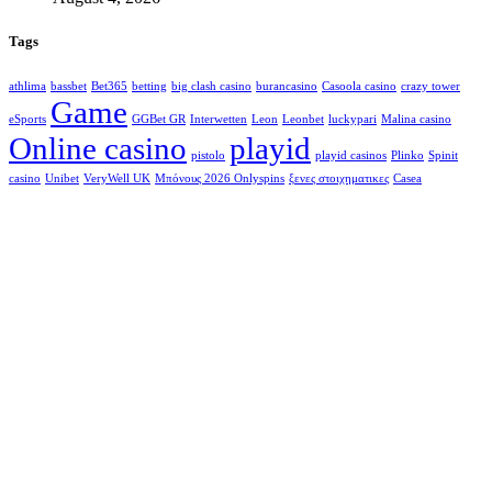
Tags
athlima
bassbet
Bet365
betting
big clash casino
burancasino
Casoola casino
crazy tower
Game
eSports
GGBet GR
Interwetten
Leon
Leonbet
luckypari
Malina casino
Online casino
playid
pistolo
playid casinos
Plinko
Spinit
casino
Unibet
VeryWell UK
Μπόνους 2026 Onlyspins
ξενες στοιχηματικες
Сasea