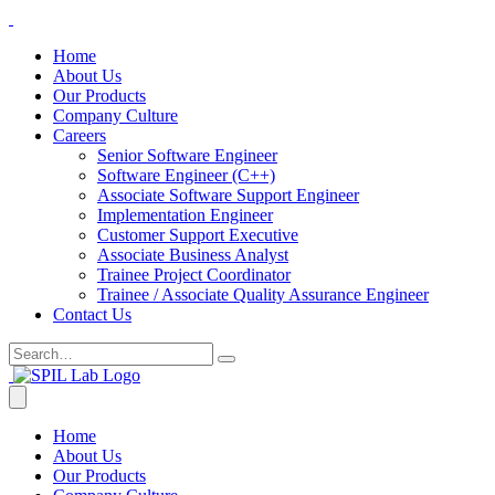
Home
About Us
Our Products
Company Culture
Careers
Senior Software Engineer
Software Engineer (C++)
Associate Software Support Engineer
Implementation Engineer
Customer Support Executive
Associate Business Analyst
Trainee Project Coordinator
Trainee / Associate Quality Assurance Engineer
Contact Us
Home
About Us
Our Products