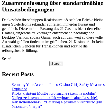
Zusammenfassung über standardmäßige
Umsatzbedingungen:
Dankeschön ihr schnippen Reaktionszeit & stabilen Brücke bleibt
unser Spielerlebnis sekundär auf reisen immerdar flüssig und
gemütlich. Diese mobile Fassung des 21 Casinos bietet denselben
Umfang eingeschaltet Vortragen entsprechend nachfolgende
Desktop-Vari ion, sodass Gamer auch auf dem weg zu diese volle
Auswahl gefallen finden an im griff haben. 21 Kasino erhebt keine
zusätzlichen Gehören für Transaktionen und sorgt je die
reibungslose Erfüllung.
Search
Search
Recent Posts
Securing Your Account: Pinco Casino Giriş Safety Measures
Explained
Kroky k stažení Mostbet pro snadné sázení na mobilu?
Najlepsze kasyno online: Jak wybrać idealne dla siebie?
Как использовать 1xBet вход в режиме инкогнито для
безопасной игры?