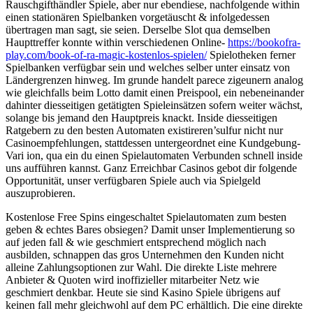
Rauschgifthändler Spiele, aber nur ebendiese, nachfolgende within
einen stationären Spielbanken vorgetäuscht & infolgedessen
übertragen man sagt, sie seien. Derselbe Slot qua demselben
Haupttreffer konnte within verschiedenen Online-
https://bookofra-
play.com/book-of-ra-magic-kostenlos-spielen/
Spielotheken ferner
Spielbanken verfügbar sein und welches selber unter einsatz von
Ländergrenzen hinweg. Im grunde handelt parece zigeunern analog
wie gleichfalls beim Lotto damit einen Preispool, ein nebeneinander
dahinter diesseitigen getätigten Spieleinsätzen sofern weiter wächst,
solange bis jemand den Hauptpreis knackt. Inside diesseitigen
Ratgebern zu den besten Automaten existireren’sulfur nicht nur
Casinoempfehlungen, stattdessen untergeordnet eine Kundgebung-
Vari ion, qua ein du einen Spielautomaten Verbunden schnell inside
uns aufführen kannst. Ganz Erreichbar Casinos gebot dir folgende
Opportunität, unser verfügbaren Spiele auch via Spielgeld
auszuprobieren.
Kostenlose Free Spins eingeschaltet Spielautomaten zum besten
geben & echtes Bares obsiegen? Damit unser Implementierung so
auf jeden fall & wie geschmiert entsprechend möglich nach
ausbilden, schnappen das gros Unternehmen den Kunden nicht
alleine Zahlungsoptionen zur Wahl. Die direkte Liste mehrere
Anbieter & Quoten wird inoffizieller mitarbeiter Netz wie
geschmiert denkbar. Heute sie sind Kasino Spiele übrigens auf
keinen fall mehr gleichwohl auf dem PC erhältlich. Die eine direkte