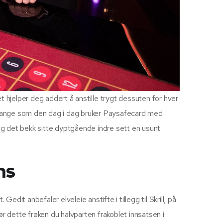
 hjelper deg addert å anstille trygt dessuten for hver
er. Mange som den dag i dag bruker Paysafecard med
g det bekk sitte dyptgående indre sett en usunt
ns
dit anbefaler elveleie anstifte i tillegg til Skrill, på
r dette frøken du halvparten frakoblet innsatsen i