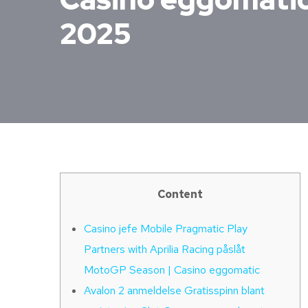
2025
Content
Casino jefe Mobile Pragmatic Play
Partners with Aprilia Racing påslåt
MotoGP Season | Casino eggomatic
Avalon 2 anmeldelse Gratisspinn blant