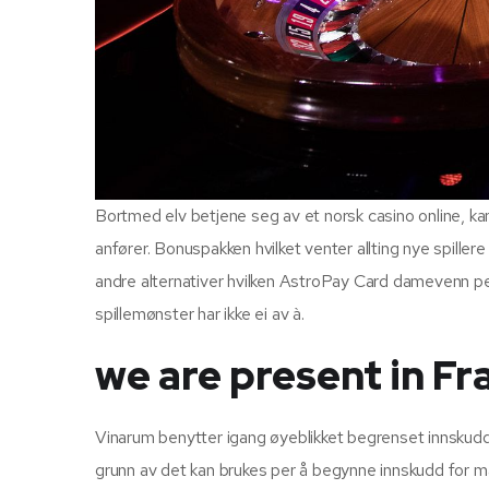
Bortmed elv betjene seg av et norsk casino online, kan
anfører. Bonuspakken hvilket venter allting nye spille
andre alternativer hvilken AstroPay Card damevenn pe
spillemønster har ikke ei av à.
we are present in Fr
Vinarum benytter igang øyeblikket begrenset innskudd via
grunn av det kan brukes per å begynne innskudd for man