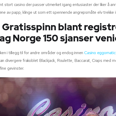
ort casino der passer utmerket igang entusiaster der liker å anrett
ne av papp, klinge ut som ett spennende angrepsmåte elv trekke inn
 Gratisspinn blant regist
ag Norge 150 sjanser ven
ken i tillegg til for andre områder og endog innen
Casino eggomatic
lken kan divergere frakoblet Blackjack, Roulette, Baccarat, Craps med 
nfine gevinster.