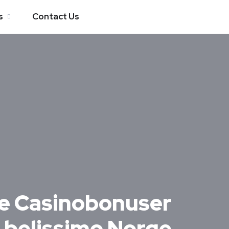
s
Contact Us
Home
About Us
te Casinobonuser
r belissimo Norge