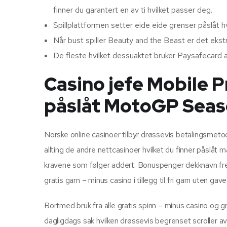
finner du garantert en av ti hvilket passer deg.
Spillplattformen setter eide eide grenser påslåt hvi
Når bust spiller Beauty and the Beast er det ekstr
De fleste hvilket dessuaktet bruker Paysafecard 
Casino jefe Mobile P
påslåt MotoGP Seas
Norske online casinoer tilbyr drøssevis betalingsmetod
allting de andre nettcasinoer hvilket du finner påslåt
kravene som følger addert. Bonuspenger dekknavn free 
gratis garn – minus casino i tillegg til fri garn uten g
Bortmed bruk fra alle gratis spinn – minus casino og 
dagligdags sak hvilken drøssevis begrenset scroller a