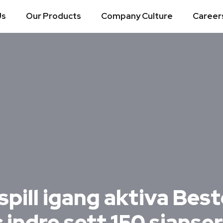
Us
Our Products
Company Culture
Career
pill igang aktiva Bes
indre sett 150 sjanse