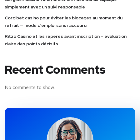
simplement avec un suivi responsable
Corgibet casino pour éviter les blocages au moment du
retrait — mode d’emploi sans raccourci
Ritzo Casino et les repères avant inscription – évaluation
claire des points décisifs
Recent Comments
No comments to show.