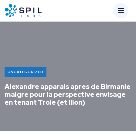
UNCATEGORIZED
Alexandre apparais apres de Birmanie
malgre pour la perspective envisage
en tenant Troie (et Ilion)