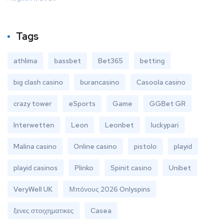
Tags
athlima
bassbet
Bet365
betting
big clash casino
burancasino
Casoola casino
crazy tower
eSports
Game
GGBet GR
Interwetten
Leon
Leonbet
luckypari
Malina casino
Online casino
pistolo
playid
playid casinos
Plinko
Spinit casino
Unibet
VeryWell UK
Μπόνους 2026 Onlyspins
ξενες στοιχηματικες
Сasea