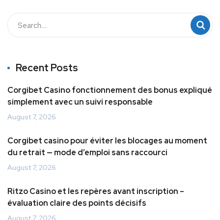
Recent Posts
Corgibet Casino fonctionnement des bonus expliqué
simplement avec un suivi responsable
August 7, 2026
Corgibet casino pour éviter les blocages au moment
du retrait — mode d’emploi sans raccourci
August 7, 2026
Ritzo Casino et les repères avant inscription –
évaluation claire des points décisifs
August 7, 2026