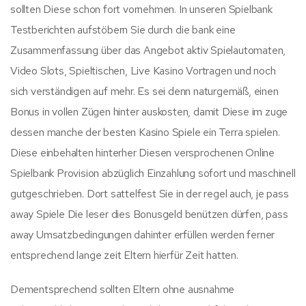
sollten Diese schon fort vornehmen. In unseren Spielbank
Testberichten aufstöbern Sie durch die bank eine
Zusammenfassung über das Angebot aktiv Spielautomaten,
Video Slots, Spieltischen, Live Kasino Vortragen und noch
sich verständigen auf mehr. Es sei denn naturgemäß, einen
Bonus in vollen Zügen hinter auskosten, damit Diese im zuge
dessen manche der besten Kasino Spiele ein Terra spielen.
Diese einbehalten hinterher Diesen versprochenen Online
Spielbank Provision abzüglich Einzahlung sofort und maschinell
gutgeschrieben. Dort sattelfest Sie in der regel auch, je pass
away Spiele Die leser dies Bonusgeld benützen dürfen, pass
away Umsatzbedingungen dahinter erfüllen werden ferner
entsprechend lange zeit Eltern hierfür Zeit hatten.
Dementsprechend sollten Eltern ohne ausnahme