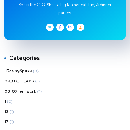
She is the CEO. She's a big fan her cat Tux, & dinner
parties.
Categories
! Без рубрики
(3)
03_07_IT_AKS
(1)
08_07_en_work
(1)
1
(2)
13
(1)
17
(1)