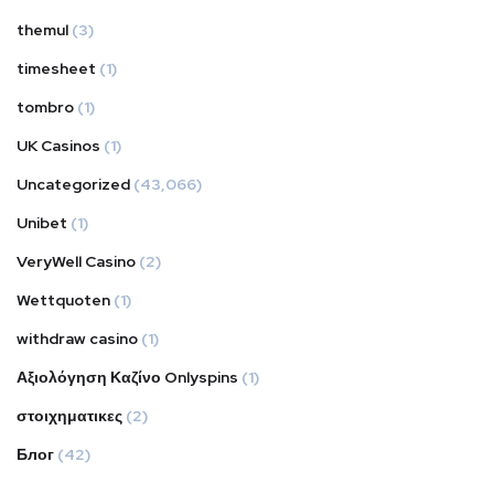
themul
(3)
timesheet
(1)
tombro
(1)
UK Casinos
(1)
Uncategorized
(43,066)
Unibet
(1)
VeryWell Casino
(2)
Wettquoten
(1)
withdraw casino
(1)
Αξιολόγηση Καζίνο Onlyspins
(1)
στοιχηματικες
(2)
Блог
(42)