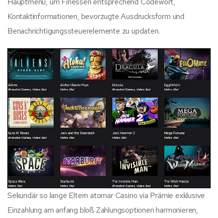
Hauptmenü, um Finessen entsprechend Codewort,
Kontaktinformationen, bevorzugte Ausdrucksform und
Benachrichtigungssteuerelemente zu updaten.
Sekundär so lange Eltern atomar Casino via Prämie exklusive
Einzahlung am anfang bloß Zahlungsoptionen harmonieren,