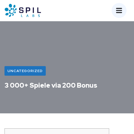
UNCATEGORIZED
3 000+ Spiele via 200 Bonus