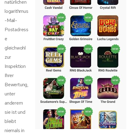
natürlichen
logarithmus
-Mail-
Postadress
e
gleichwohl
zur
Inspektion
Ihrer
Bewertung,
unter
anderem
sie ist und
bleibt
niemals in