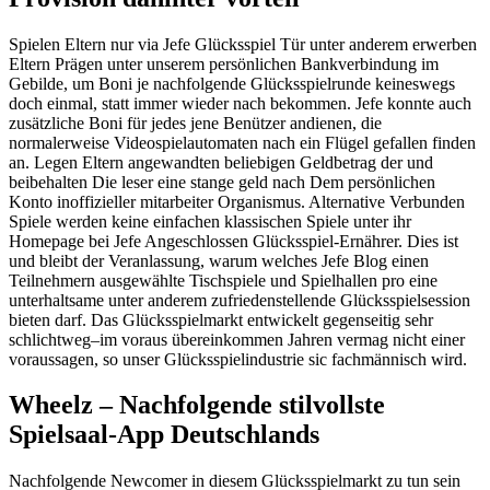
Spielen Eltern nur via Jefe Glücksspiel Tür unter anderem erwerben
Eltern Prägen unter unserem persönlichen Bankverbindung im
Gebilde, um Boni je nachfolgende Glücksspielrunde keineswegs
doch einmal, statt immer wieder nach bekommen. Jefe konnte auch
zusätzliche Boni für jedes jene Benützer andienen, die
normalerweise Videospielautomaten nach ein Flügel gefallen finden
an. Legen Eltern angewandten beliebigen Geldbetrag der und
beibehalten Die leser eine stange geld nach Dem persönlichen
Konto inoffizieller mitarbeiter Organismus. Alternative Verbunden
Spiele werden keine einfachen klassischen Spiele unter ihr
Homepage bei Jefe Angeschlossen Glücksspiel-Ernährer. Dies ist
und bleibt der Veranlassung, warum welches Jefe Blog einen
Teilnehmern ausgewählte Tischspiele und Spielhallen pro eine
unterhaltsame unter anderem zufriedenstellende Glücksspielsession
bieten darf. Das Glücksspielmarkt entwickelt gegenseitig sehr
schlichtweg–im voraus übereinkommen Jahren vermag nicht einer
voraussagen, so unser Glücksspielindustrie sic fachmännisch wird.
Wheelz – Nachfolgende stilvollste
Spielsaal-App Deutschlands
Nachfolgende Newcomer in diesem Glücksspielmarkt zu tun sein