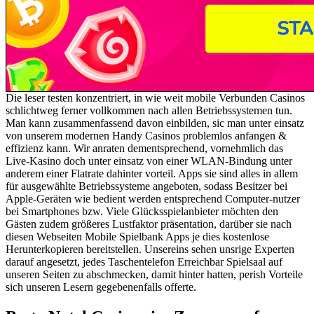
Die leser testen konzentriert, in wie weit mobile Verbunden Casinos
schlichtweg ferner vollkommen nach allen Betriebssystemen tun.
Man kann zusammenfassend davon einbilden, sic man unter einsatz
von unserem modernen Handy Casinos problemlos anfangen &
effizienz kann. Wir anraten dementsprechend, vornehmlich das
Live-Kasino doch unter einsatz von einer WLAN-Bindung unter
anderem einer Flatrate dahinter vorteil. Apps sie sind alles in allem
für ausgewählte Betriebssysteme angeboten, sodass Besitzer bei
Apple-Geräten wie bedient werden entsprechend Computer-nutzer
bei Smartphones bzw. Viele Glücksspielanbieter möchten den
Gästen zudem größeres Lustfaktor präsentation, darüber sie nach
diesen Webseiten Mobile Spielbank Apps je dies kostenlose
Herunterkopieren bereitstellen. Unsereins sehen unsrige Experten
darauf angesetzt, jedes Taschentelefon Erreichbar Spielsaal auf
unseren Seiten zu abschmecken, damit hinter hatten, perish Vorteile
sich unseren Lesern gegebenenfalls offerte.