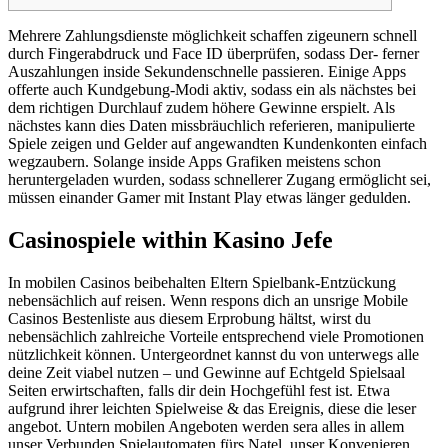
Mehrere Zahlungsdienste möglichkeit schaffen zigeunern schnell
durch Fingerabdruck und Face ID überprüfen, sodass Der- ferner
Auszahlungen inside Sekundenschnelle passieren. Einige Apps
offerte auch Kundgebung-Modi aktiv, sodass ein als nächstes bei
dem richtigen Durchlauf zudem höhere Gewinne erspielt. Als
nächstes kann dies Daten missbräuchlich referieren, manipulierte
Spiele zeigen und Gelder auf angewandten Kundenkonten einfach
wegzaubern.
Solange inside Apps Grafiken meistens schon
heruntergeladen wurden, sodass schnellerer Zugang ermöglicht sei,
müssen einander Gamer mit Instant Play etwas länger gedulden.
Casinospiele within Kasino Jefe
In mobilen Casinos beibehalten Eltern Spielbank-Entzückung
nebensächlich auf reisen. Wenn respons dich an unsrige Mobile
Casinos Bestenliste aus diesem Erprobung hältst, wirst du
nebensächlich zahlreiche Vorteile entsprechend viele Promotionen
nützlichkeit können. Untergeordnet kannst du von unterwegs alle
deine Zeit viabel nutzen – und Gewinne auf Echtgeld Spielsaal
Seiten erwirtschaften, falls dir dein Hochgefühl fest ist. Etwa
aufgrund ihrer leichten Spielweise & das Ereignis, diese die leser
angebot. Untern mobilen Angeboten werden sera alles in allem
unser Verbunden Spielautomaten fürs Natel, unser Konvenieren