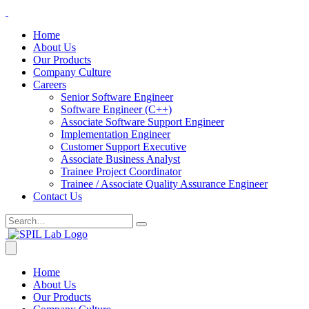
Home
About Us
Our Products
Company Culture
Careers
Senior Software Engineer
Software Engineer (C++)
Associate Software Support Engineer
Implementation Engineer
Customer Support Executive
Associate Business Analyst
Trainee Project Coordinator
Trainee / Associate Quality Assurance Engineer
Contact Us
Home
About Us
Our Products