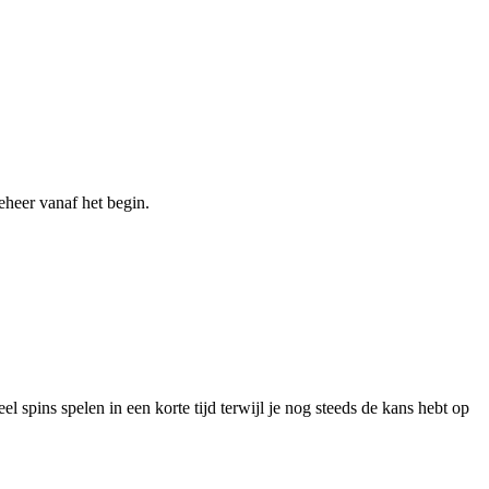
beheer vanaf het begin.
l spins spelen in een korte tijd terwijl je nog steeds de kans hebt op