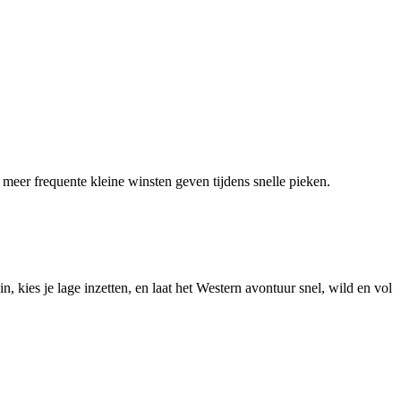
e meer frequente kleine winsten geven tijdens snelle pieken.
 in, kies je lage inzetten, en laat het Western avontuur snel, wild en vol