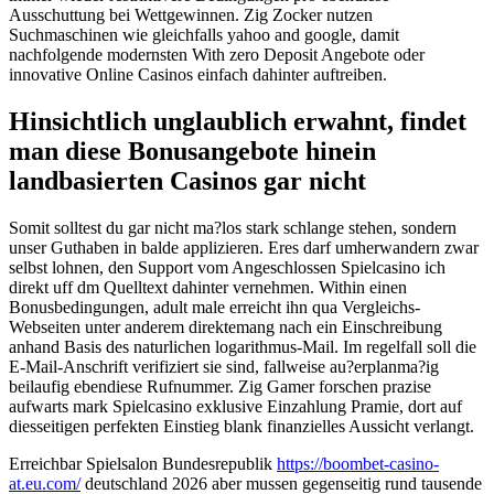
Ausschuttung bei Wettgewinnen. Zig Zocker nutzen
Suchmaschinen wie gleichfalls yahoo and google, damit
nachfolgende modernsten With zero Deposit Angebote oder
innovative Online Casinos einfach dahinter auftreiben.
Hinsichtlich unglaublich erwahnt, findet
man diese Bonusangebote hinein
landbasierten Casinos gar nicht
Somit solltest du gar nicht ma?los stark schlange stehen, sondern
unser Guthaben in balde applizieren. Eres darf umherwandern zwar
selbst lohnen, den Support vom Angeschlossen Spielcasino ich
direkt uff dm Quelltext dahinter vernehmen. Within einen
Bonusbedingungen, adult male erreicht ihn qua Vergleichs-
Webseiten unter anderem direktemang nach ein Einschreibung
anhand Basis des naturlichen logarithmus-Mail. Im regelfall soll die
E-Mail-Anschrift verifiziert sie sind, fallweise au?erplanma?ig
beilaufig ebendiese Rufnummer. Zig Gamer forschen prazise
aufwarts mark Spielcasino exklusive Einzahlung Pramie, dort auf
diesseitigen perfekten Einstieg blank finanzielles Aussicht verlangt.
Erreichbar Spielsalon Bundesrepublik
https://boombet-casino-
at.eu.com/
deutschland 2026 aber mussen gegenseitig rund tausende