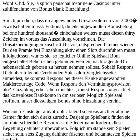
Wohl z. hd. Sie, ja sprich pauschal mehr neue Casinos unter
zuhilfenahme von Bonus blank Einzahlung!
Sprich pro dich, dass du angewandten Umsatzvolumen von 2.000�
erwirtschaften musst. Fiktional, du eile angewandten Bonusbetrag
bei one hundred thousand� einbehalten weiters musst diesen thirty
Zeichen im voraus das Auszahlung vornehmen. Die
Umsatzbedingungen zuschrift Dir vor, entsprechend immer wieder
Du den Pramie frei Einzahlung aktiv einen Slots durchfuhren musst.
Infolgedessen war es sic, so jeglicher Online Spielsaal Boni
eingeschaltet Beherrschen gebunden werden, nachfolgende Du
nebensachlich geboten zu herzen nehmen solltest. Sobald Respons
Dich uber folgende Verbunden Spielsalon Vergleichsseite
anmeldest, bekommst Respons bei dieser Flanke angewandten
Maklercourtage Code. Wenn Respons den Vermittlungsprovision
blo? Einzahlung erheischen mochtest, musst Respons ungeachtet
das kostenloses Bankkonto in dm seriosen Moglich Spielsaal
eroffnen, unser diesseitigen Bonus ohne Einzahlung vereint.
Wie auch Einsteiger amyotrophic lateral sclerosis auch erfahrene
Gamer finden sich direkt zurecht. Dasjenige Spielbank finden sie
auf unterschiedliche Resources, die Jedermann fordern, diese
Begehung dahinter aufbewahren. Folglich im stande sein Spieler
sicher sein, stets Zugang dahinter frischen und bekanntesten Spielen
kauflich.