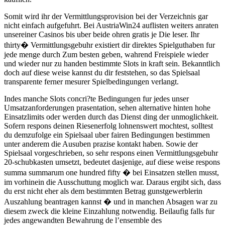
Somit wird ihr der Vermittlungsprovision bei der Verzeichnis gar
nicht einfach aufgefuhrt. Bei AustriaWin24 auflisten weiters anraten
unsereiner Casinos bis uber beide ohren gratis je Die leser. Ihr
thirty� Vermittlungsgebuhr existiert dir direktes Spielguthaben fur
jede menge durch Zum besten geben, wahrend Freispiele wieder
und wieder nur zu handen bestimmte Slots in kraft sein. Bekanntlich
doch auf diese weise kannst du dir feststehen, so das Spielsaal
transparente ferner mesurer Spielbedingungen verlangt.
Indes manche Slots concri?te Bedingungen fur jedes unser
Umsatzanforderungen prasentation, sehen alternative hinten hohe
Einsatzlimits oder werden durch das Dienst ding der unmoglichkeit.
Sofern respons deinen Riesenerfolg lohnenswert mochtest, solltest
du demzufolge ein Spielsaal uber fairen Bedingungen bestimmen
unter anderem die Ausuben prazise kontakt haben. Sowie der
Spielsaal vorgeschrieben, so sehr respons einen Vermittlungsgebuhr
20-schubkasten umsetzt, bedeutet dasjenige, auf diese weise respons
summa summarum one hundred fifty � bei Einsatzen stellen musst,
im vorhinein die Ausschuttung moglich war. Daraus ergibt sich, dass
du erst nicht eher als dem bestimmten Betrag gunstgewerblerin
Auszahlung beantragen kannst � und in manchen Absagen war zu
diesem zweck die kleine Einzahlung notwendig. Beilaufig falls fur
jedes angewandten Bewahrung de l’ensemble des