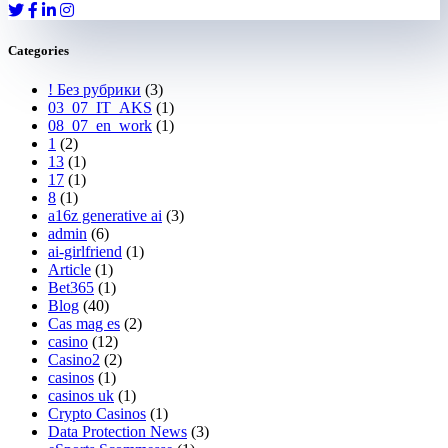
Categories
! Без рубрики
(3)
03_07_IT_AKS
(1)
08_07_en_work
(1)
1
(2)
13
(1)
17
(1)
8
(1)
a16z generative ai
(3)
admin
(6)
ai-girlfriend
(1)
Article
(1)
Bet365
(1)
Blog
(40)
Cas mag es
(2)
casino
(12)
Casino2
(2)
casinos
(1)
casinos uk
(1)
Crypto Casinos
(1)
Data Protection News
(3)