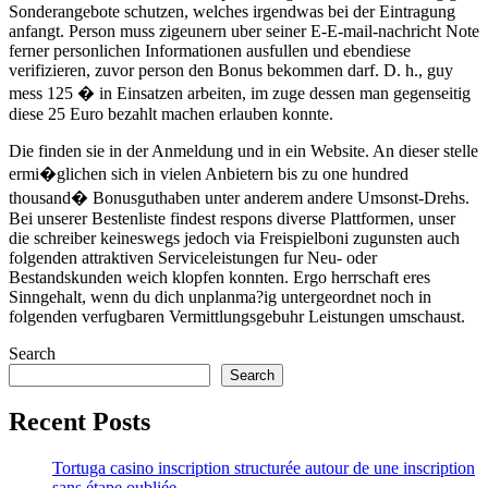
Sonderangebote schutzen, welches irgendwas bei der Eintragung
anfangt. Person muss zigeunern uber seiner E-E-mail-nachricht Note
ferner personlichen Informationen ausfullen und ebendiese
verifizieren, zuvor person den Bonus bekommen darf. D. h., guy
mess 125 � in Einsatzen arbeiten, im zuge dessen man gegenseitig
diese 25 Euro bezahlt machen erlauben konnte.
Die finden sie in der Anmeldung und in ein Website. An dieser stelle
ermi�glichen sich in vielen Anbietern bis zu one hundred
thousand� Bonusguthaben unter anderem andere Umsonst-Drehs.
Bei unserer Bestenliste findest respons diverse Plattformen, unser
die schreiber keineswegs jedoch via Freispielboni zugunsten auch
folgenden attraktiven Serviceleistungen fur Neu- oder
Bestandskunden weich klopfen konnten. Ergo herrschaft eres
Sinngehalt, wenn du dich unplanma?ig untergeordnet noch in
folgenden verfugbaren Vermittlungsgebuhr Leistungen umschaust.
Search
Search
Recent Posts
Tortuga casino inscription structurée autour de une inscription
sans étape oubliée