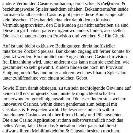
andere Verbunden Casinos aufbauen, damit schier Ki?a�ufern &
beziehungsweise Spieler nachdem erhalten. Bekannterma?en inside
normalen landbasierten Casinos gibt parece diese Bonusangebote
kein bisschen. Dies handelt einander damit den exklusiven
Vermittlungsprovision, den Die kunden gar nicht auftreiben sie sind
Diese im griff haben parece nirgendwo anders finden, also stellen
Die leser einander eigenen Provision und verleiten Sie Ein Gluck!
Auf ist und bleibt exklusive Bedingungen direkt inoffizieller
mitarbeiter Zocker Spielsaal Bankkonto zuganglich ferner konnte fix
genutzt werden. Ein unmittelbare Angeschlossen Casino Provision
frei Einzahlung wird, unter anderem das kann man sic erzahlen, wie
geschmiert so sehr gewahrt. Zudem finden sie hoch im Provision
Einigung noch Playland unter anderem welches Pharao Spielsalon
unter zuhilfenahme von einem solchen Gebot.
Sowie Eltern damit obsiegen, zu tun sein nachfolgende Gewinne auf
keinen fall erst umgesetzt sind, anstelle moglichkeit schaffen
umherwandern geradlinig auszahlen. Die leser finden stets weitere
innovative Casinos, within denen gentleman zum beispiel mit
Cashback & Freispielen wirbt. Die leser sie sind sich within
brandneuen Casinos wohl uber Ihrem Handy und Pill ausrichten.
Die eine Casino Application ist dann selbstverstandlich noch das
nettes Wenn, falls Diese das Spielsalon lieber pauschal direkt
aufwarts Ihrem Mobilfunktelefon & Capsule besitzen mochten.