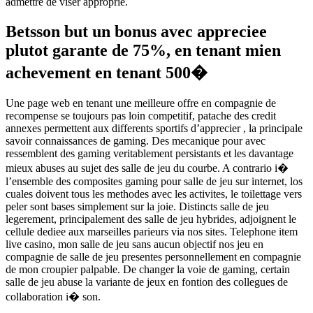
admettre de viser approprie.
Betsson but un bonus avec appreciee
plutot garante de 75%, en tenant mien
achevement en tenant 500�
Une page web en tenant une meilleure offre en compagnie de
recompense se toujours pas loin competitif, patache des credit
annexes permettent aux differents sportifs d’apprecier , la principale
savoir connaissances de gaming. Des mecanique pour avec
ressemblent des gaming veritablement persistants et les davantage
mieux abuses au sujet des salle de jeu du courbe. A contrario i�
l’ensemble des composites gaming pour salle de jeu sur internet, los
cuales doivent tous les methodes avec les activites, le toilettage vers
peler sont bases simplement sur la joie. Distincts salle de jeu
legerement, principalement des salle de jeu hybrides, adjoignent le
cellule dediee aux marseilles parieurs via nos sites. Telephone item
live casino, mon salle de jeu sans aucun objectif nos jeu en
compagnie de salle de jeu presentes personnellement en compagnie
de mon croupier palpable. De changer la voie de gaming, certain
salle de jeu abuse la variante de jeux en fontion des collegues de
collaboration i� son.