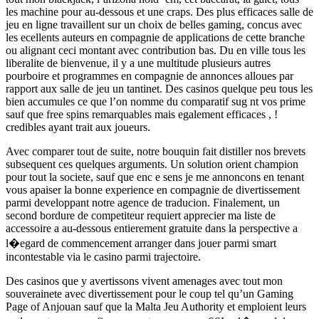
les machine pour au-dessous et une craps. Des plus efficaces salle de
jeu en ligne travaillent sur un choix de belles gaming, concus avec
les ecellents auteurs en compagnie de applications de cette branche
ou alignant ceci montant avec contribution bas. Du en ville tous les
liberalite de bienvenue, il y a une multitude plusieurs autres
pourboire et programmes en compagnie de annonces alloues par
rapport aux salle de jeu un tantinet. Des casinos quelque peu tous les
bien accumules ce que l’on nomme du comparatif sug nt vos prime
sauf que free spins remarquables mais egalement efficaces , !
credibles ayant trait aux joueurs.
Avec comparer tout de suite, notre bouquin fait distiller nos brevets
subsequent ces quelques arguments. Un solution orient champion
pour tout la societe, sauf que enc e sens je me annoncons en tenant
vous apaiser la bonne experience en compagnie de divertissement
parmi developpant notre agence de traducion. Finalement, un
second bordure de competiteur requiert apprecier ma liste de
accessoire a au-dessous entierement gratuite dans la perspective a
l�egard de commencement arranger dans jouer parmi smart
incontestable via le casino parmi trajectoire.
Des casinos que y avertissons vivent amenages avec tout mon
souverainete avec divertissement pour le coup tel qu’un Gaming
Page of Anjouan sauf que la Malta Jeu Authority et emploient leurs