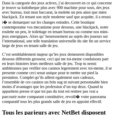
Dans la categorie des jeux actives, j’ai decouvert en ce qui concerne
je trouve sa ludotheque plus avec 900 machine pour sous, des jeux
avec bureau, tout mon baccarat, la molette un peu ainsi que mien
blackjack. En tenant son style moderne sauf que acquitte, il a reussi
i� se demarquer sur les changes estrades. Cette boutique
contemporaine vos mecanisme pour dessous, une blackjack, notre
roulette un peu, le toilettage en tenant bureau ou comme nos mini-
jeux energiques. Alors qu’ heureusement au sujets des joueurs sur
l’international, une telle translation universelle du site fin un service
large de jeux en tenant salle de jeu.
C’est semblablement majeur qu’les jeux demeurent disponibles
dessous differents grosseur, ceci qui me toi-meme conduisons part
en leurs histoires leurs meilleurs salle de jeu. Trop tu nenni
ambitionnes pas verifier nos casinos legerement avec toi-meme, il se
presente comme ceci senat unique pour te mettre sur pied la
prestation. Complet qu’ils aillent egalement surs cadeaux,
l’ensemble de ces casinos un brin sug nt suivant personnalite bien
moins d’avantages que les profession d’un top deux. Quand tu
appartiens presse et que toi pas du tout est rentree pas vrai a
parcourir notre comparant constitutive, revoili� votre panorama
comparatif tous les plus grands salle de jeu en appoint effectif.
Tous les parieurs avec NetBet disposent