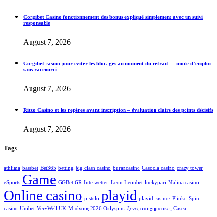
Corgibet Casino fonctionnement des bonus expliqué simplement avec un suivi
responsable
August 7, 2026
Corgibet casino pour éviter les blocages au moment du retrait — mode d’emploi
sans raccourci
August 7, 2026
Ritzo Casino et les repères avant inscription – évaluation claire des points décisifs
August 7, 2026
Tags
athlima
bassbet
Bet365
betting
big clash casino
burancasino
Casoola casino
crazy tower
Game
eSports
GGBet GR
Interwetten
Leon
Leonbet
luckypari
Malina casino
Online casino
playid
pistolo
playid casinos
Plinko
Spinit
casino
Unibet
VeryWell UK
Μπόνους 2026 Onlyspins
ξενες στοιχηματικες
Сasea