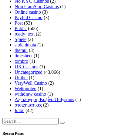
No KYC Casinos
(2)
Non GamStop Casinos
(1)
Online casino
(3)
PayPal Casino
(3)
Post
(53)
Public
(606)
ready_text
(2)
Spiele
(2)
stoichimata
(1)
themul
(3)
timesheet
(1)
tombro
(1)
UK Casinos
(1)
Uncategorized
(43,066)
Unibet
(1)
VeryWell Casino
(2)
Wettquoten
(1)
withdraw casino
(1)
Αξιολόγηση Καζίνο Onlyspins
(1)
στοιχηματικες
(2)
Блог
(42)
Recent Posts