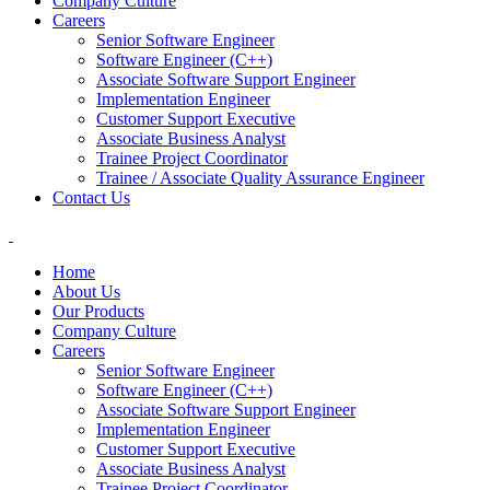
Company Culture
Careers
Senior Software Engineer
Software Engineer (C++)
Associate Software Support Engineer
Implementation Engineer
Customer Support Executive
Associate Business Analyst
Trainee Project Coordinator
Trainee / Associate Quality Assurance Engineer
Contact Us
Home
About Us
Our Products
Company Culture
Careers
Senior Software Engineer
Software Engineer (C++)
Associate Software Support Engineer
Implementation Engineer
Customer Support Executive
Associate Business Analyst
Trainee Project Coordinator