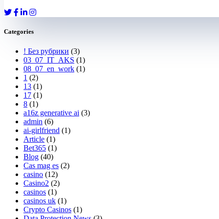
Categories
! Без рубрики
(3)
03_07_IT_AKS
(1)
08_07_en_work
(1)
1
(2)
13
(1)
17
(1)
8
(1)
a16z generative ai
(3)
admin
(6)
ai-girlfriend
(1)
Article
(1)
Bet365
(1)
Blog
(40)
Cas mag es
(2)
casino
(12)
Casino2
(2)
casinos
(1)
casinos uk
(1)
Crypto Casinos
(1)
Data Protection News
(3)