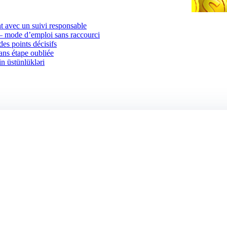
 avec un suivi responsable
 — mode d’emploi sans raccourci
des points décisifs
sans étape oubliée
in üstünlükləri