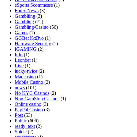
eSports Scommesse
(1)
Forex News
(3)
Gambliing
(3)
Gambling
(72)
Gambling/Casino
(56)
Games
(1)
GGBet Καζίνο
(1)
Hardware Security
(1)
IGAMING
(2)
Info
(1)
Leonbet
(1)
Live
(1)
lucky-twice
(2)
Madcasino
(1)
Mobile Casino
(2)
news
(101)
No KYC Casinos
(2)
Non GamStop Casinos
(1)
Online casino
(3)
PayPal Casino
(3)
Post
(53)
Public
(606)
ready_text
(2)
Spiele
(2)