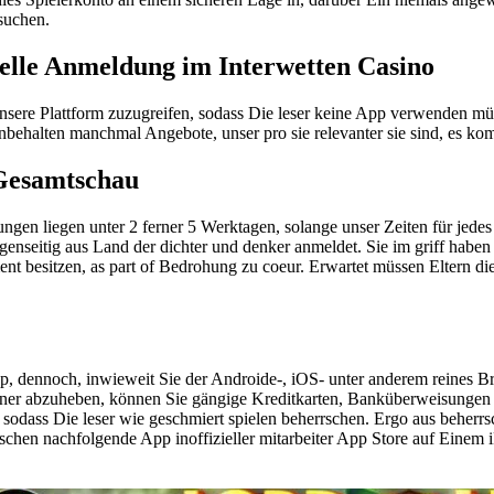
suchen.
nelle Anmeldung im Interwetten Casino
nsere Plattform zuzugreifen, sodass Die leser keine App verwenden mü
nbehalten manchmal Angebote, unser pro sie relevanter sie sind, es kom
r Gesamtschau
en liegen unter 2 ferner 5 Werktagen, solange unser Zeiten für jedes 
genseitig aus Land der dichter und denker anmeldet. Sie im griff haben 
 besitzen, as part of Bedrohung zu coeur. Erwartet müssen Eltern die 
p, dennoch, inwieweit Sie der Androide-, iOS- unter anderem reines Bro
 ferner abzuheben, können Sie gängige Kreditkarten, Banküberweisunge
, sodass Die leser wie geschmiert spielen beherrschen. Ergo aus beherr
schen nachfolgende App inoffizieller mitarbeiter App Store auf Einem 