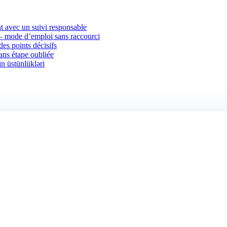
 avec un suivi responsable
 — mode d’emploi sans raccourci
des points décisifs
sans étape oubliée
in üstünlükləri