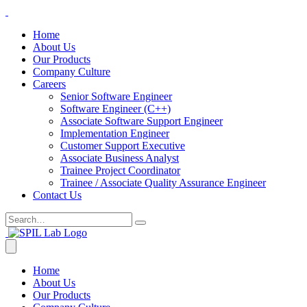
Home
About Us
Our Products
Company Culture
Careers
Senior Software Engineer
Software Engineer (C++)
Associate Software Support Engineer
Implementation Engineer
Customer Support Executive
Associate Business Analyst
Trainee Project Coordinator
Trainee / Associate Quality Assurance Engineer
Contact Us
Home
About Us
Our Products