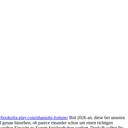
://bookofra-play.com/pharaohs-fortune/
Brd 2026 an, diese bei unseren
 genau hinsehen, ob parece einander schon um einen richtigen
andten Einsicht zu Eurem Spielguthaben verliert. Deshalb solltet Ihr