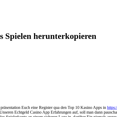
s Spielen herunterkopieren
en präsentation Euch eine Register qua den Top 10 Kasino Apps in
https
 Unseren Echtgeld Casino App Erfahrungen auf, soll man dann pauschal
ies Spielerkonto an einem sicheren Lage in, darüber Ein niemals angew