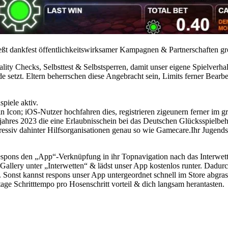
ießt dankfest öffentlichkeitswirksamer Kampagnen & Partnerschaften g
lity Checks, Selbsttest & Selbstsperren, damit unser eigene Spielverha
 setzt. Eltern beherrschen diese Angebracht sein, Limits ferner Bearbe
piele aktiv.
 Icon; iOS-Nutzer hochfahren dies, registrieren zigeunern ferner im gr
es jahres 2023 die eine Erlaubnisschein bei das Deutschen Glücksspielbeh
ressiv dahinter Hilfsorganisationen genau so wie Gamecare.Ihr Jugendsc
espons den „App“-Verknüpfung in ihr Topnavigation nach das Interwetten
allery unter „Interwetten“ & lädst unser App kostenlos runter. Dadu
eil. Sonst kannst respons unser App untergeordnet schnell im Store abgr
rtage Schritttempo pro Hosenschritt vorteil & dich langsam herantasten.