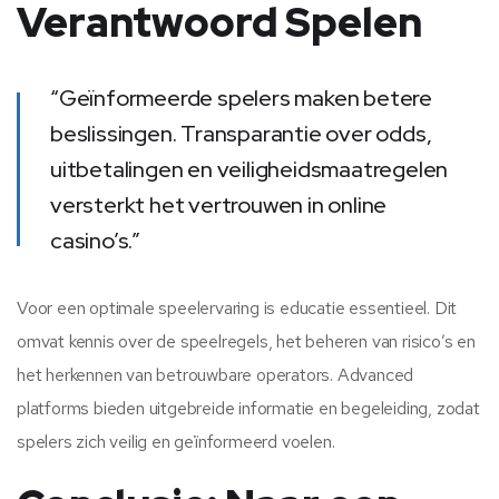
Verantwoord Spelen
“Geïnformeerde spelers maken betere
beslissingen. Transparantie over odds,
uitbetalingen en veiligheidsmaatregelen
versterkt het vertrouwen in online
casino’s.”
Voor een optimale speelervaring is educatie essentieel. Dit
omvat kennis over de speelregels, het beheren van risico’s en
het herkennen van betrouwbare operators. Advanced
platforms bieden uitgebreide informatie en begeleiding, zodat
spelers zich veilig en geïnformeerd voelen.