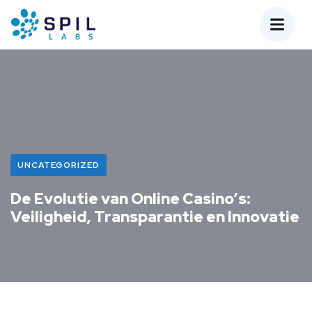
UNCATEGORIZED
De Evolutie van Online Casino’s:
Veiligheid, Transparantie en Innovatie