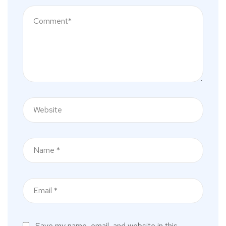
Save my name, email, and website in this