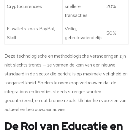
Cryptocurrencies
snellere
20%
transacties
E-wallets zoals PayPal,
Veilig,
50%
Skrill
gebruiksvriendelijk
Deze technologische en methodologische veranderingen zijn
niet slechts trends — ze vormen de kern van een nieuwe
standaard in de sector die gericht is op maximale veiligheid en
toegankelijkheid. Spelers kunnen erop vertrouwen dat de
integrations en licenties steeds strenger worden
gecontroleerd, en dat bronnen zoals klik hier hen voorzien van
actueel en betrouwbaar advies.
De Rol van Educatie en