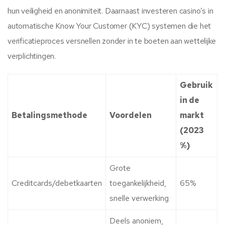
hun veiligheid en anonimiteit. Daarnaast investeren casino’s in
automatische Know Your Customer (KYC) systemen die het
verificatieproces versnellen zonder in te boeten aan wettelijke
verplichtingen.
Gebruik
in de
Betalingsmethode
Voordelen
markt
(2023
%)
Grote
Creditcards/debetkaarten
toegankelijkheid,
65%
snelle verwerking
Deels anoniem,